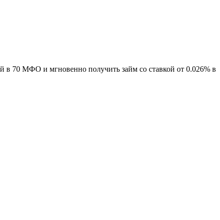
й в 70 МФО и мгновенно получить займ со ставкой от 0.026% в