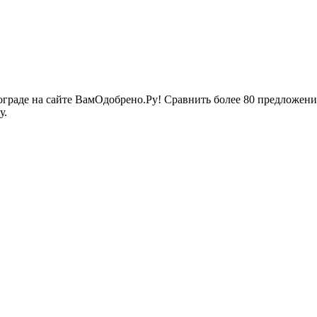
ограде на сайте ВамОдобрено.Ру! Сравнить более 80 предложени
у.