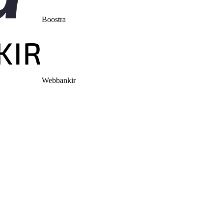
Boostra
Webbankir