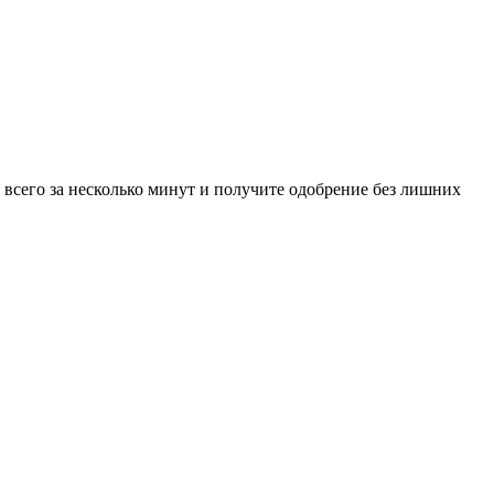
 всего за несколько минут и получите одобрение без лишних