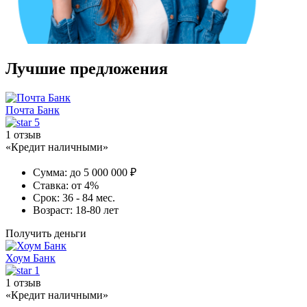
Лучшие предложения
Почта Банк
5
1 отзыв
«Кредит наличными»
Сумма:
до 5 000 000 ₽
Ставка:
от 4%
Срок:
36 - 84 мес.
Возраст:
18-80 лет
Получить деньги
Хоум Банк
1
1 отзыв
«Кредит наличными»