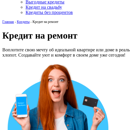
Выгодные кредиты
Кредит на свадьбу
Кредиты без процентов
Главная
-
Кредиты
-
Кредит на ремонт
Кредит на ремонт
Воплотите свою мечту об идеальной квартире или доме в реал
хлопот. Создавайте уют и комфорт в своем доме уже сегодня!