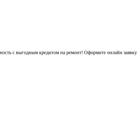
ьность с выгодным кредитом на ремонт! Оформите онлайн заявку