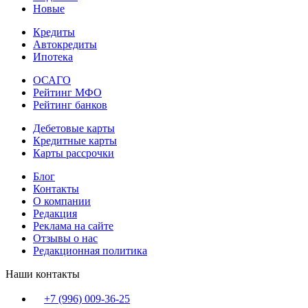
Новые
Кредиты
Автокредиты
Ипотека
ОСАГО
Рейтинг МФО
Рейтинг банков
Дебетовые карты
Кредитные карты
Карты рассрочки
Блог
Контакты
О компании
Редакция
Реклама на сайте
Отзывы о нас
Редакционная политика
Наши контакты
+7 (996) 009-36-25