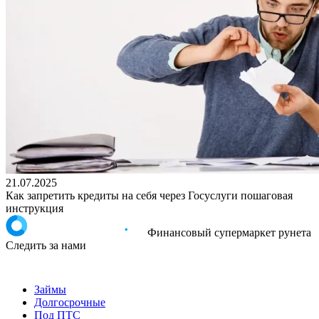
21.07.2025
Как запретить кредиты на себя через Госуслуги пошаговая
инструкция
Финансовый супермаркет рунета
Следить за нами
Займы
Долгосрочные
Под ПТС