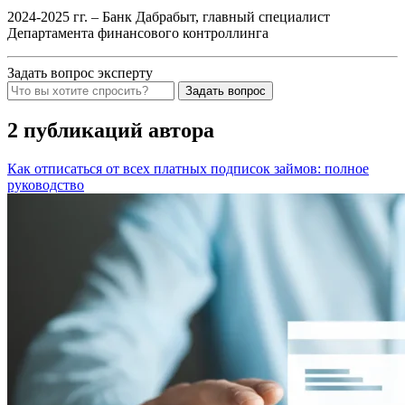
2024-2025 гг. – Банк Дабрабыт, главный специалист
Департамента финансового контроллинга
Задать вопрос эксперту
Задать вопрос
2 публикаций автора
Как отписаться от всех платных подписок займов: полное
руководство