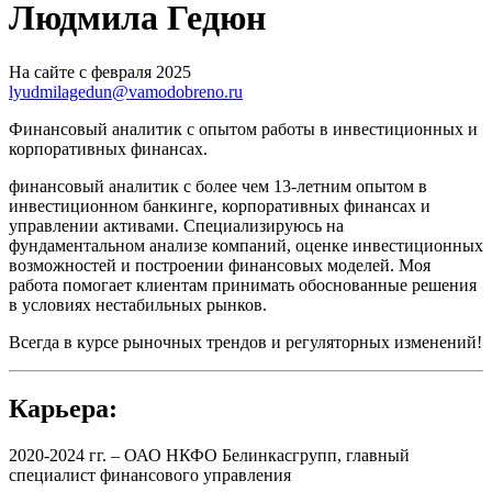
Людмила Гедюн
На сайте с февраля 2025
lyudmilagedun@vamodobreno.ru
Финансовый аналитик с опытом работы в инвестиционных и
корпоративных финансах.
финансовый аналитик с более чем 13-летним опытом в
инвестиционном банкинге, корпоративных финансах и
управлении активами. Специализируюсь на
фундаментальном анализе компаний, оценке инвестиционных
возможностей и построении финансовых моделей. Моя
работа помогает клиентам принимать обоснованные решения
в условиях нестабильных рынков.
Всегда в курсе рыночных трендов и регуляторных изменений!
Карьера:
2020-2024 гг. – ОАО НКФО Белинкасгрупп, главный
специалист финансового управления