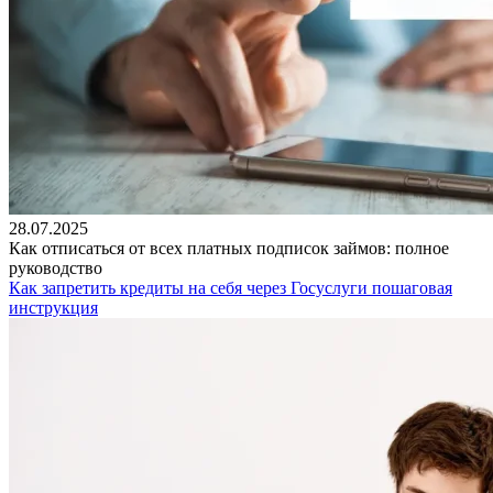
28.07.2025
Как отписаться от всех платных подписок займов: полное
руководство
Как запретить кредиты на себя через Госуслуги пошаговая
инструкция