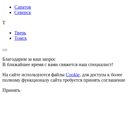
Саратов
Северск
Т
Тверь
Томск
Благодарим за ваш запрос
В ближайшее время с вами свяжется наш специалист!
На сайте используются файлы
Cookie
, для доступа к более
полному функционалу сайта требуется принять соглашение
Принять