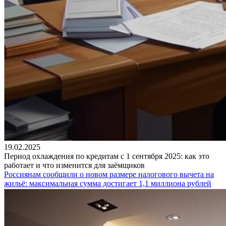
19.02.2025
Период охлаждения по кредитам с 1 сентября 2025: как это
работает и что изменится для заёмщиков
Россиянам сообщили о новом размере налогового вычета на
жильё: максимальная сумма достигает 1,1 миллиона рублей