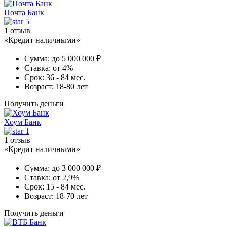
Почта Банк
5
1 отзыв
«Кредит наличными»
Сумма:
до 5 000 000 ₽
Ставка:
от 4%
Срок:
36 - 84 мес.
Возраст:
18-80 лет
Получить деньги
Хоум Банк
1
1 отзыв
«Кредит наличными»
Сумма:
до 3 000 000 ₽
Ставка:
от 2,9%
Срок:
15 - 84 мес.
Возраст:
18-70 лет
Получить деньги