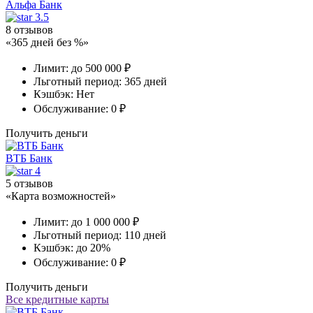
Альфа Банк
3.5
8 отзывов
«365 дней без %»
Лимит:
до 500 000 ₽
Льготный период:
365 дней
Кэшбэк:
Нет
Обслуживание:
0 ₽
Получить деньги
ВТБ Банк
4
5 отзывов
«Карта возможностей»
Лимит:
до 1 000 000 ₽
Льготный период:
110 дней
Кэшбэк:
до 20%
Обслуживание:
0 ₽
Получить деньги
Все кредитные карты