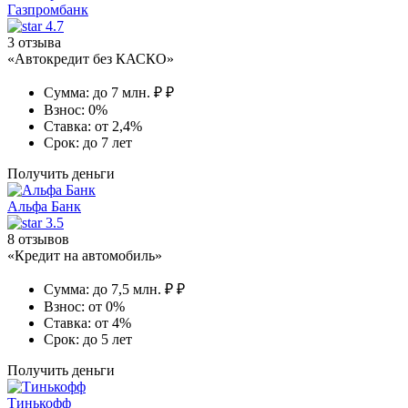
Газпромбанк
4.7
3 отзыва
«Автокредит без КАСКО»
Сумма:
до 7 млн. ₽ ₽
Взнос:
0%
Ставка:
от 2,4%
Срок:
до 7 лет
Получить деньги
Альфа Банк
3.5
8 отзывов
«Кредит на автомобиль»
Сумма:
до 7,5 млн. ₽ ₽
Взнос:
от 0%
Ставка:
от 4%
Срок:
до 5 лет
Получить деньги
Тинькофф