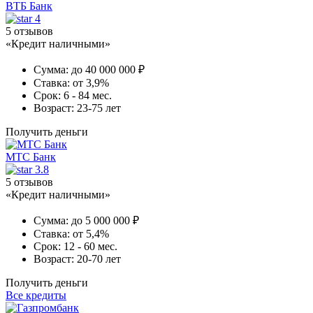
ВТБ Банк
4
5 отзывов
«Кредит наличными»
Сумма:
до 40 000 000 ₽
Ставка:
от 3,9%
Срок:
6 - 84 мес.
Возраст:
23-75 лет
Получить деньги
МТС Банк
3.8
5 отзывов
«Кредит наличными»
Сумма:
до 5 000 000 ₽
Ставка:
от 5,4%
Срок:
12 - 60 мес.
Возраст:
20-70 лет
Получить деньги
Все кредиты