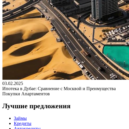
03.02.2025
Ипотека в Дубае: Сравнение с Москвой и Преимущества
Покупки Апартаментов
Лучшие предложения
Займы
Кредиты
Автокредиты