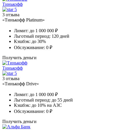
Тинькофф
5
3 отзыва
«Тинькофф Platinum»
Лимит:
до 1 000 000 ₽
Льготный период:
120 дней
Кэшбэк:
до 30%
Обслуживание:
0 ₽
Получить деньги
Тинькофф
5
3 отзыва
«Тинькофф Drive»
Лимит:
до 1 000 000 ₽
Льготный период:
до 55 дней
Кэшбэк:
до 10% на АЗС
Обслуживание:
0 ₽
Получить деньги