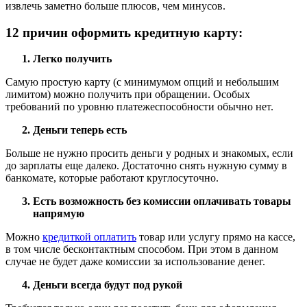
извлечь заметно больше плюсов, чем минусов.
12 причин оформить кредитную карту:
Легко получить
Самую простую карту (с минимумом опций и небольшим
лимитом) можно получить при обращении. Особых
требований по уровню платежеспособности обычно нет.
Деньги теперь есть
Больше не нужно просить деньги у родных и знакомых, если
до зарплаты еще далеко. Достаточно снять нужную сумму в
банкомате, которые работают круглосуточно.
Есть возможность без комиссии оплачивать товары
напрямую
Можно
кредиткой оплатить
товар или услугу прямо на кассе,
в том числе бесконтактным способом. При этом в данном
случае не будет даже комиссии за использование денег.
Деньги всегда будут под рукой