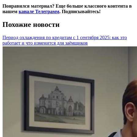
Понравился материал? Еще больше классного контента в
нашем
канале Телеграмм
. Подписывайтесь!
Похожие новости
Период охлаждения по кредитам с 1 сентября 2025: как это
работает и что изменится для заёмщиков