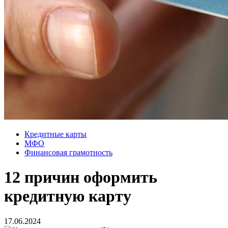
Кредитные карты
МФО
Финансовая грамотность
12 причин оформить
кредитную карту
17.06.2024