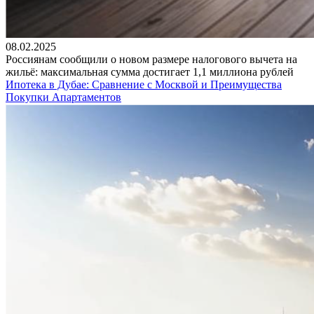
08.02.2025
Россиянам сообщили о новом размере налогового вычета на
жильё: максимальная сумма достигает 1,1 миллиона рублей
Ипотека в Дубае: Сравнение с Москвой и Преимущества
Покупки Апартаментов