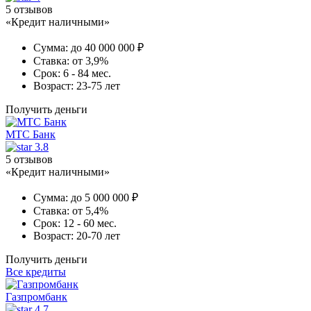
5 отзывов
«Кредит наличными»
Сумма:
до 40 000 000 ₽
Ставка:
от 3,9%
Срок:
6 - 84 мес.
Возраст:
23-75 лет
Получить деньги
МТС Банк
3.8
5 отзывов
«Кредит наличными»
Сумма:
до 5 000 000 ₽
Ставка:
от 5,4%
Срок:
12 - 60 мес.
Возраст:
20-70 лет
Получить деньги
Все кредиты
Газпромбанк
4.7