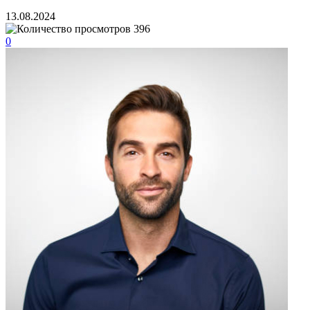
13.08.2024
396
0