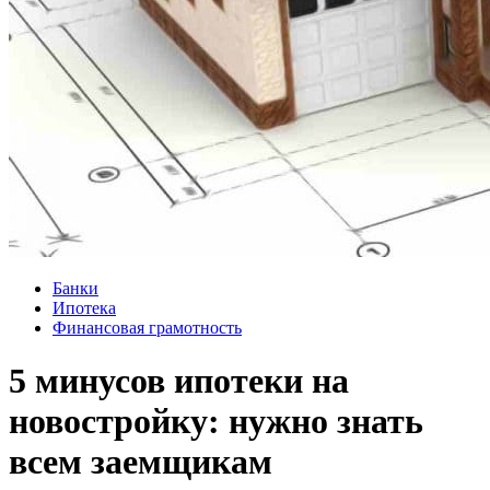
Банки
Ипотека
Финансовая грамотность
5 минусов ипотеки на
новостройку: нужно знать
всем заемщикам