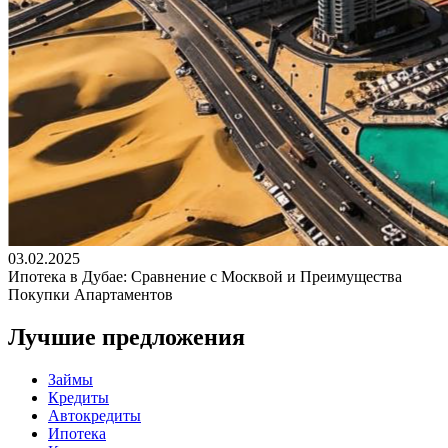
03.02.2025
Ипотека в Дубае: Сравнение с Москвой и Преимущества
Покупки Апартаментов
Лучшие предложения
Займы
Кредиты
Автокредиты
Ипотека