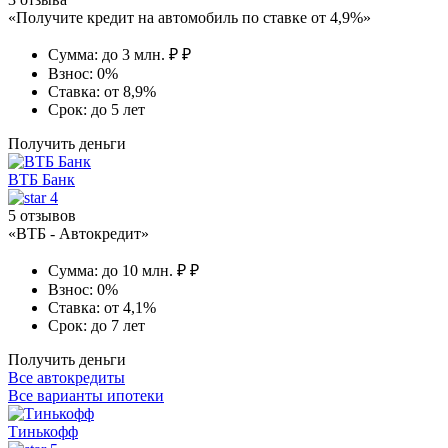
«Получите кредит на автомобиль по ставке от 4,9%»
Сумма:
до 3 млн. ₽ ₽
Взнос:
0%
Ставка:
от 8,9%
Срок:
до 5 лет
Получить деньги
ВТБ Банк
4
5 отзывов
«ВТБ - Автокредит»
Сумма:
до 10 млн. ₽ ₽
Взнос:
0%
Ставка:
от 4,1%
Срок:
до 7 лет
Получить деньги
Все автокредиты
Все варианты ипотеки
Тинькофф