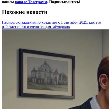
нашем
канале Телеграмм
. Подписывайтесь!
Похожие новости
Период охлаждения по кредитам с 1 сентября 2025: как это
работает и что изменится для заёмщиков