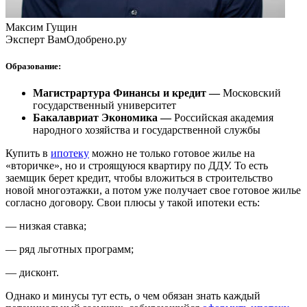
Максим Гущин
Эксперт ВамОдобрено.ру
Образование:
Магистрартура Финансы и кредит —
Московский
государственный университет
Бакалавриат Экономика —
Российская академия
народного хозяйства и государственной службы
Купить в
ипотеку
можно не только готовое жилье на
«вторичке», но и строящуюся квартиру по ДДУ. То есть
заемщик берет кредит, чтобы вложиться в строительство
новой многоэтажки, а потом уже получает свое готовое жилье
согласно договору. Свои плюсы у такой ипотеки есть:
— низкая ставка;
— ряд льготных программ;
— дисконт.
Однако и минусы тут есть, о чем обязан знать каждый