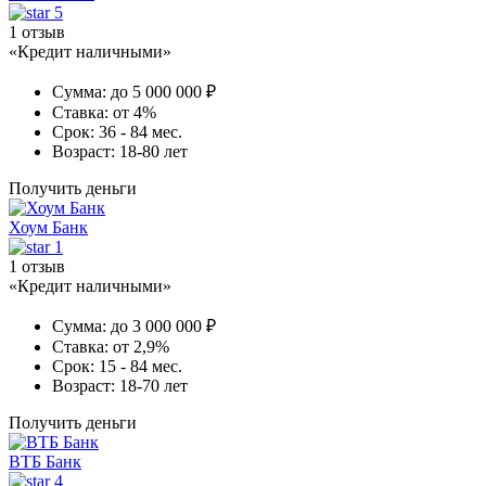
5
1 отзыв
«Кредит наличными»
Сумма:
до 5 000 000 ₽
Ставка:
от 4%
Срок:
36 - 84 мес.
Возраст:
18-80 лет
Получить деньги
Хоум Банк
1
1 отзыв
«Кредит наличными»
Сумма:
до 3 000 000 ₽
Ставка:
от 2,9%
Срок:
15 - 84 мес.
Возраст:
18-70 лет
Получить деньги
ВТБ Банк
4