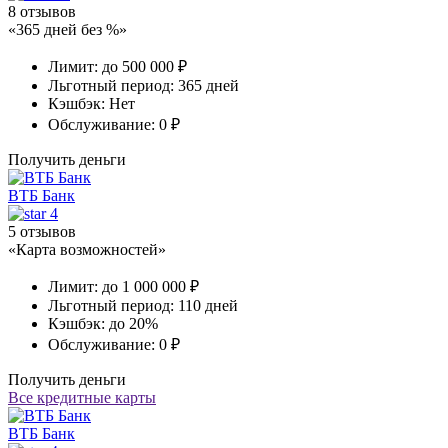
8 отзывов
«365 дней без %»
Лимит:
до 500 000 ₽
Льготный период:
365 дней
Кэшбэк:
Нет
Обслуживание:
0 ₽
Получить деньги
ВТБ Банк
4
5 отзывов
«Карта возможностей»
Лимит:
до 1 000 000 ₽
Льготный период:
110 дней
Кэшбэк:
до 20%
Обслуживание:
0 ₽
Получить деньги
Все кредитные карты
ВТБ Банк