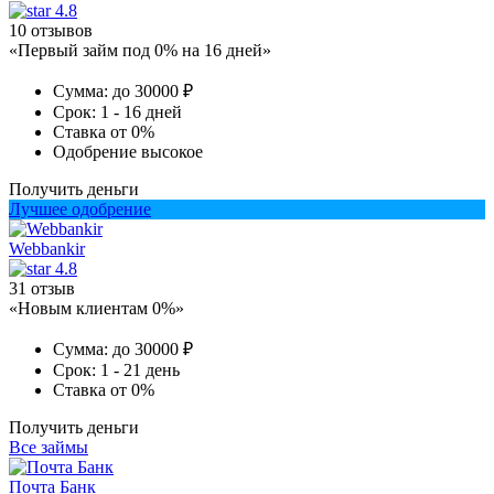
4.8
10 отзывов
«Первый займ под 0% на 16 дней»
Сумма:
до 30000 ₽
Срок:
1 - 16 дней
Ставка
от 0%
Одобрение
высокое
Получить деньги
Лучшее одобрение
Webbankir
4.8
31 отзыв
«Новым клиентам 0%»
Сумма:
до 30000 ₽
Срок:
1 - 21 день
Ставка
от 0%
Получить деньги
Все займы
Почта Банк