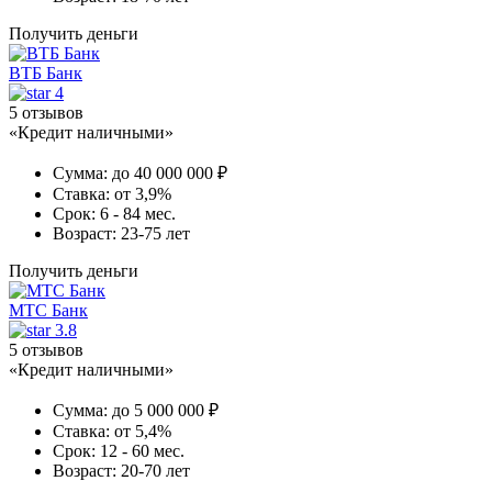
Получить деньги
ВТБ Банк
4
5 отзывов
«Кредит наличными»
Сумма:
до 40 000 000 ₽
Ставка:
от 3,9%
Срок:
6 - 84 мес.
Возраст:
23-75 лет
Получить деньги
МТС Банк
3.8
5 отзывов
«Кредит наличными»
Сумма:
до 5 000 000 ₽
Ставка:
от 5,4%
Срок:
12 - 60 мес.
Возраст:
20-70 лет