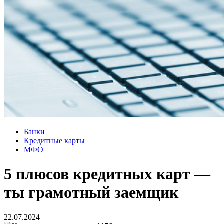
Банки
Кредитные карты
МФО
5 плюсов кредитных карт —
ты грамотный заемщик
22.07.2024