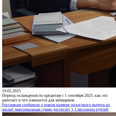
19.02.2025
Период охлаждения по кредитам с 1 сентября 2025: как это
работает и что изменится для заёмщиков
Россиянам сообщили о новом размере налогового вычета на
жильё: максимальная сумма достигает 1,1 миллиона рублей