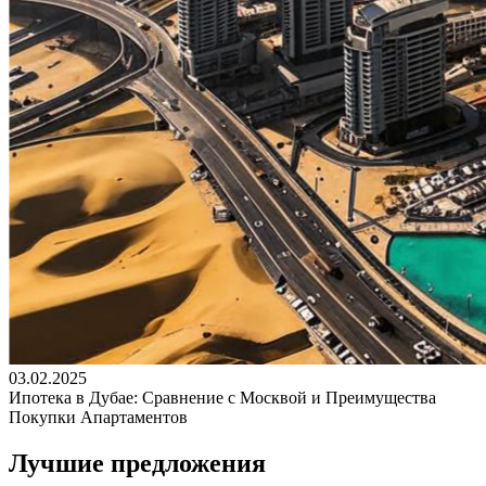
03.02.2025
Ипотека в Дубае: Сравнение с Москвой и Преимущества
Покупки Апартаментов
Лучшие предложения