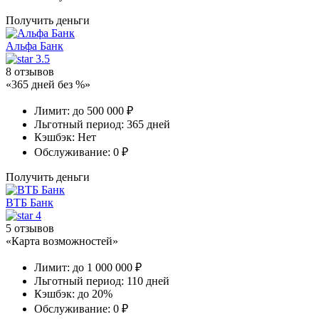
Получить деньги
Альфа Банк
3.5
8 отзывов
«365 дней без %»
Лимит:
до 500 000 ₽
Льготный период:
365 дней
Кэшбэк:
Нет
Обслуживание:
0 ₽
Получить деньги
ВТБ Банк
4
5 отзывов
«Карта возможностей»
Лимит:
до 1 000 000 ₽
Льготный период:
110 дней
Кэшбэк:
до 20%
Обслуживание:
0 ₽