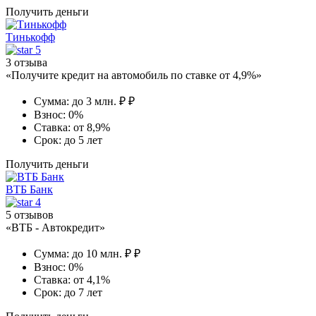
Получить деньги
Тинькофф
5
3 отзыва
«Получите кредит на автомобиль по ставке от 4,9%»
Сумма:
до 3 млн. ₽ ₽
Взнос:
0%
Ставка:
от 8,9%
Срок:
до 5 лет
Получить деньги
ВТБ Банк
4
5 отзывов
«ВТБ - Автокредит»
Сумма:
до 10 млн. ₽ ₽
Взнос:
0%
Ставка:
от 4,1%
Срок:
до 7 лет