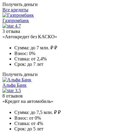
Получить деньги
Все кредиты
Газпромбанк
4.7
3 отзыва
«Автокредит без КАСКО»
Сумма:
до 7 млн. ₽ ₽
Взнос:
0%
Ставка:
от 2,4%
Срок:
до 7 лет
Получить деньги
Альфа Банк
3.5
8 отзывов
«Кредит на автомобиль»
Сумма:
до 7,5 млн. ₽ ₽
Взнос:
от 0%
Ставка:
от 4%
Срок:
до 5 лет