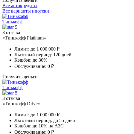
Получить деньги
Все автокредиты
Все варианты ипотеки
Тинькофф
5
3 отзыва
«Тинькофф Platinum»
Лимит:
до 1 000 000 ₽
Льготный период:
120 дней
Кэшбэк:
до 30%
Обслуживание:
0 ₽
Получить деньги
Тинькофф
5
3 отзыва
«Тинькофф Drive»
Лимит:
до 1 000 000 ₽
Льготный период:
до 55 дней
Кэшбэк:
до 10% на АЗС
Обслуживание:
0 ₽