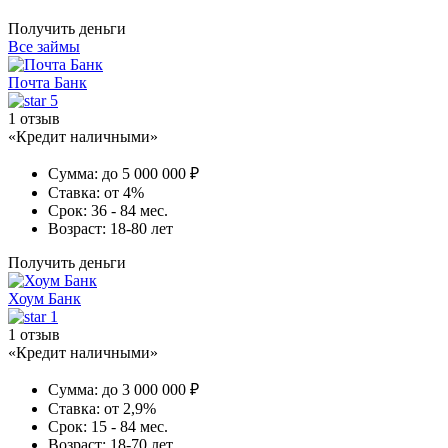
Получить деньги
Все займы
Почта Банк
5
1 отзыв
«Кредит наличными»
Сумма:
до 5 000 000 ₽
Ставка:
от 4%
Срок:
36 - 84 мес.
Возраст:
18-80 лет
Получить деньги
Хоум Банк
1
1 отзыв
«Кредит наличными»
Сумма:
до 3 000 000 ₽
Ставка:
от 2,9%
Срок:
15 - 84 мес.
Возраст:
18-70 лет