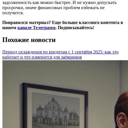
задолженность как можно быстрее. И не нужно допускать
просрочки, иначе финансовых проблем избежать не
получится.
Понравился материал? Еще больше классного контента в
нашем
канале Телеграмм
. Подписывайтесь!
Похожие новости
Период охлаждения по кредитам с 1 сентября 2025: как это
работает и что изменится для заёмщиков