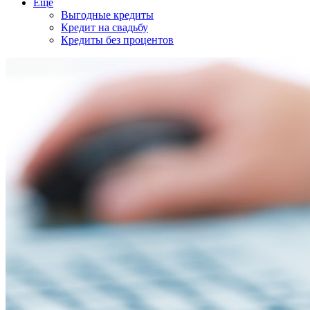
Еще
Выгодные кредиты
Кредит на свадьбу
Кредиты без процентов