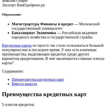
Максим Гущин
Эксперт ВамОдобрено.ру
Образование:
Магистрартура Финансы и кредит —
Московский
государственный университет
Бакалавриат Экономика —
Российская академия
народного хозяйства и государственной службы
Кредитные карты
не просто так стали пользоваться большой
популярностью в последнее время. У них есть ключевые
преимущества, выделяющие кредитки среди других
вариантов кредитования. В чем заключаются главные плюсы
карты?
Содержание:
Преимущества кредитных карт
Вместо вывода
Преимущества кредитных карт
5 плюсов кредиток: