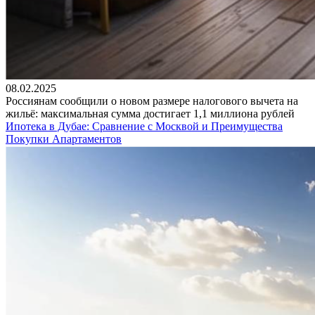
08.02.2025
Россиянам сообщили о новом размере налогового вычета на
жильё: максимальная сумма достигает 1,1 миллиона рублей
Ипотека в Дубае: Сравнение с Москвой и Преимущества
Покупки Апартаментов