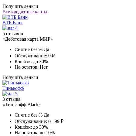
Получить деньги
Все кредитные карты
ВТБ Банк
4
5 отзывов
«Дебетовая карта МИР»
Снятие без %
Да
Обслуживание:
0 ₽
Кэшбэк:
до 30%
На остаток:
Нет
Получить деньги
Тинькофф
5
3 отзыва
«Тинькофф Black»
Снятие без %
Да
Обслуживание:
0 - 99 ₽
Кэшбэк:
до 30%
На остаток:
до 10%