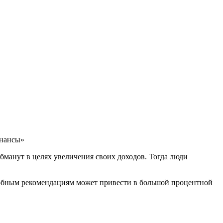
инансы»
бманут в целях увеличения своих доходов. Тогда люди
одобным рекомендациям может привести в большой процентной