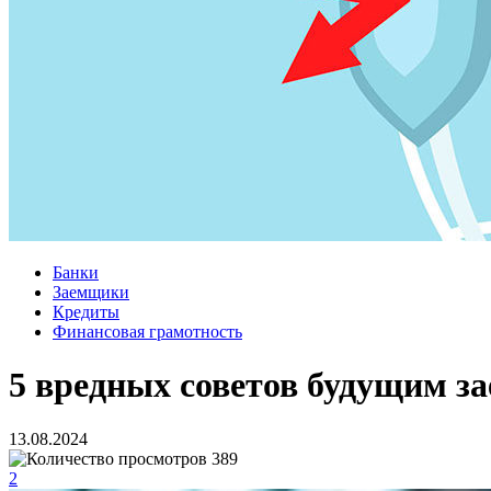
Банки
Заемщики
Кредиты
Финансовая грамотность
5 вредных советов будущим з
13.08.2024
389
2