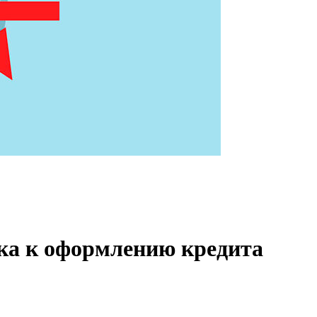
вка к оформлению кредита