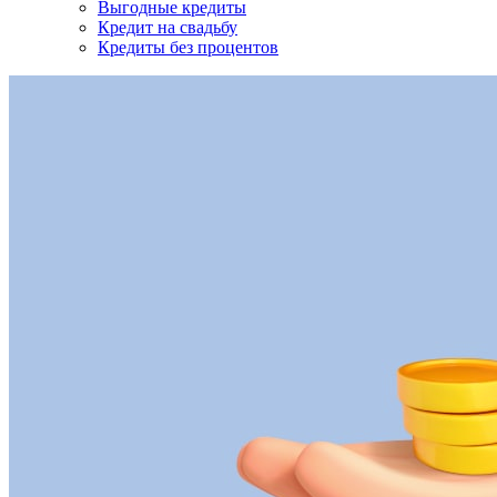
Выгодные кредиты
Кредит на свадьбу
Кредиты без процентов