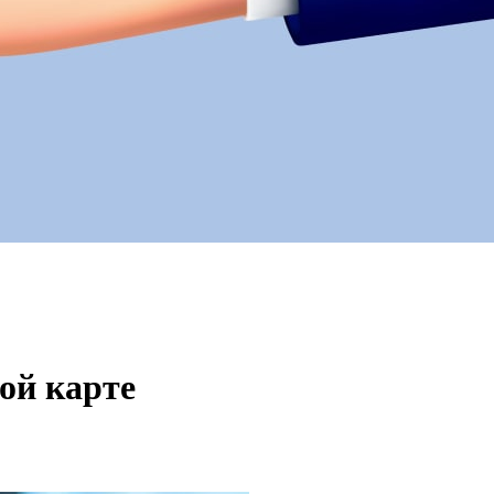
ой карте