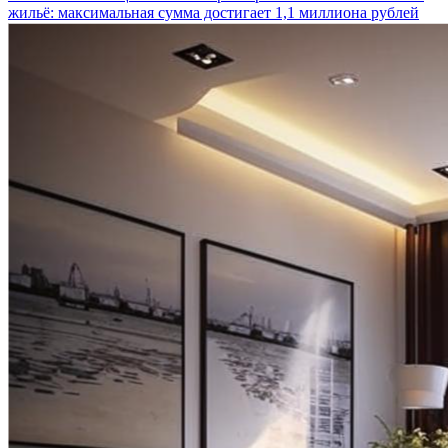
жильё: максимальная сумма достигает 1,1 миллиона рублей