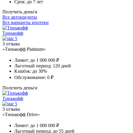
Срок:
до 7 лет
Получить деньги
Все автокредиты
Все варианты ипотеки
Тинькофф
5
3 отзыва
«Тинькофф Platinum»
Лимит:
до 1 000 000 ₽
Льготный период:
120 дней
Кэшбэк:
до 30%
Обслуживание:
0 ₽
Получить деньги
Тинькофф
5
3 отзыва
«Тинькофф Drive»
Лимит:
до 1 000 000 ₽
Льготный период:
до 55 дней