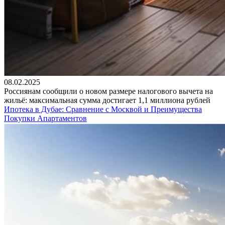
08.02.2025
Россиянам сообщили о новом размере налогового вычета на
жильё: максимальная сумма достигает 1,1 миллиона рублей
Ипотека в Дубае: Сравнение с Москвой и Преимущества
Покупки Апартаментов