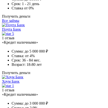
Срок:
1 - 21 день
Ставка
от 0%
Получить деньги
Все займы
Почта Банк
5
1 отзыв
«Кредит наличными»
Сумма:
до 5 000 000 ₽
Ставка:
от 4%
Срок:
36 - 84 мес.
Возраст:
18-80 лет
Получить деньги
Хоум Банк
1
1 отзыв
«Кредит наличными»
Сумма:
до 3 000 000 ₽
Ставка:
от 2,9%