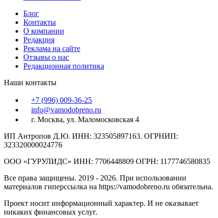
Блог
Контакты
О компании
Редакция
Реклама на сайте
Отзывы о нас
Редакционная политика
Наши контакты
+7 (996) 009-36-25
info@vamodobreno.ru
г. Москва, ул. Маломосковская 4
ИП Антропов Д.Ю. ИНН: 323505897163. ОГРНИП:
323320000024776
ООО «ГУРУЛИДС» ИНН: 7706448809 ОГРН: 1177746580835
Все права защищены. 2019 - 2026. При использовании
материалов гиперссылка на https://vamodobreno.ru обязательна.
Проект носит информационный характер. И не оказывает
никаких финансовых услуг.