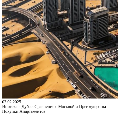
03.02.2025
Ипотека в Дубае: Сравнение с Москвой и Преимущества
Покупки Апартаментов