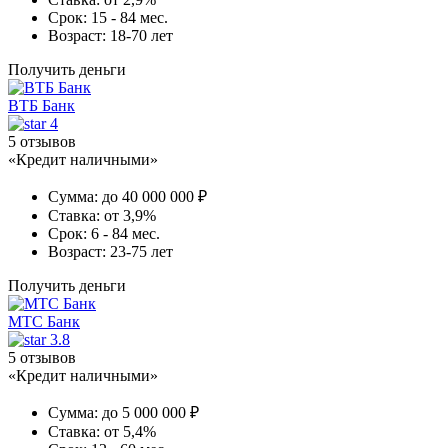
Срок:
15 - 84 мес.
Возраст:
18-70 лет
Получить деньги
ВТБ Банк
4
5 отзывов
«Кредит наличными»
Сумма:
до 40 000 000 ₽
Ставка:
от 3,9%
Срок:
6 - 84 мес.
Возраст:
23-75 лет
Получить деньги
МТС Банк
3.8
5 отзывов
«Кредит наличными»
Сумма:
до 5 000 000 ₽
Ставка:
от 5,4%