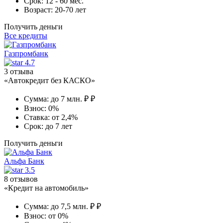
Срок:
12 - 60 мес.
Возраст:
20-70 лет
Получить деньги
Все кредиты
Газпромбанк
4.7
3 отзыва
«Автокредит без КАСКО»
Сумма:
до 7 млн. ₽ ₽
Взнос:
0%
Ставка:
от 2,4%
Срок:
до 7 лет
Получить деньги
Альфа Банк
3.5
8 отзывов
«Кредит на автомобиль»
Сумма:
до 7,5 млн. ₽ ₽
Взнос:
от 0%