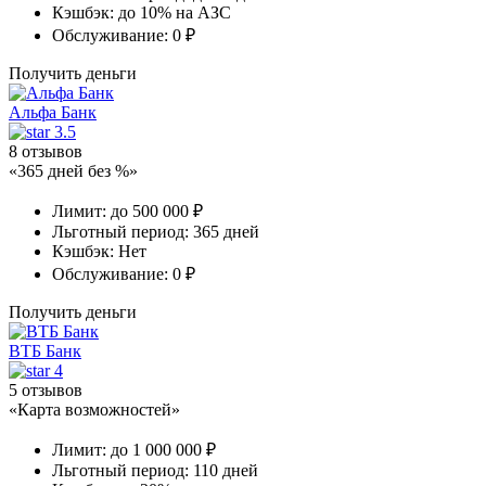
Кэшбэк:
до 10% на АЗС
Обслуживание:
0 ₽
Получить деньги
Альфа Банк
3.5
8 отзывов
«365 дней без %»
Лимит:
до 500 000 ₽
Льготный период:
365 дней
Кэшбэк:
Нет
Обслуживание:
0 ₽
Получить деньги
ВТБ Банк
4
5 отзывов
«Карта возможностей»
Лимит:
до 1 000 000 ₽
Льготный период:
110 дней