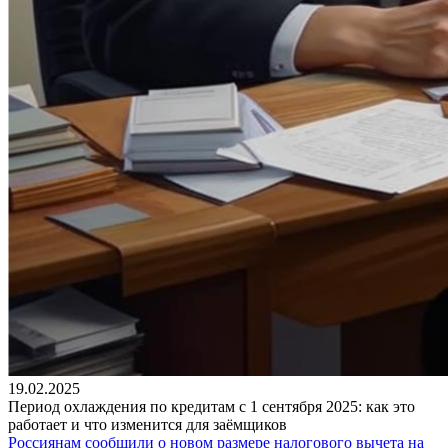
19.02.2025
Период охлаждения по кредитам с 1 сентября 2025: как это
работает и что изменится для заёмщиков
Россиянам сообщили о новом размере налогового вычета на