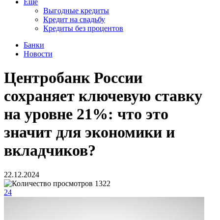
Еще
Выгодные кредиты
Кредит на свадьбу
Кредиты без процентов
Банки
Новости
Центробанк России
сохраняет ключевую ставку
на уровне 21%: что это
значит для экономики и
вкладчиков?
22.12.2024
1322
24