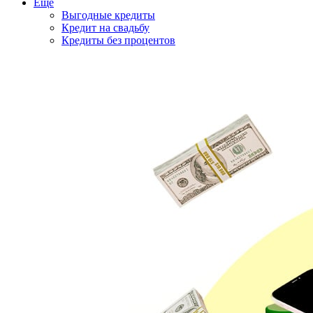
Еще
Выгодные кредиты
Кредит на свадьбу
Кредиты без процентов