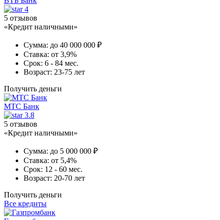
ВТБ Банк
4
5 отзывов
«Кредит наличными»
Сумма:
до 40 000 000 ₽
Ставка:
от 3,9%
Срок:
6 - 84 мес.
Возраст:
23-75 лет
Получить деньги
МТС Банк
3.8
5 отзывов
«Кредит наличными»
Сумма:
до 5 000 000 ₽
Ставка:
от 5,4%
Срок:
12 - 60 мес.
Возраст:
20-70 лет
Получить деньги
Все кредиты