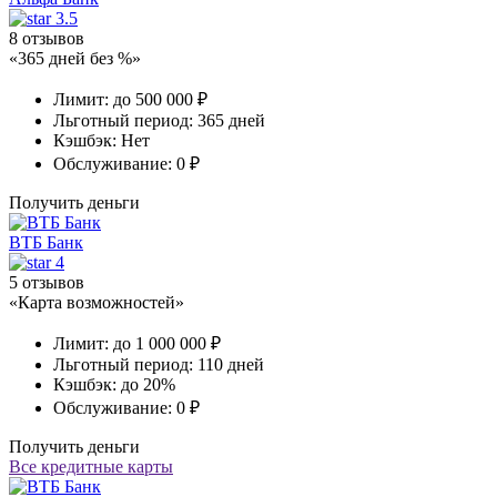
3.5
8 отзывов
«365 дней без %»
Лимит:
до 500 000 ₽
Льготный период:
365 дней
Кэшбэк:
Нет
Обслуживание:
0 ₽
Получить деньги
ВТБ Банк
4
5 отзывов
«Карта возможностей»
Лимит:
до 1 000 000 ₽
Льготный период:
110 дней
Кэшбэк:
до 20%
Обслуживание:
0 ₽
Получить деньги
Все кредитные карты