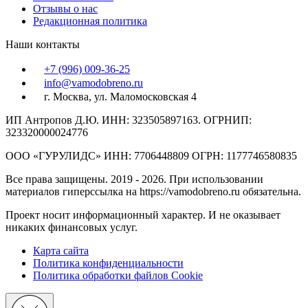
Отзывы о нас
Редакционная политика
Наши контакты
+7 (996) 009-36-25
info@vamodobreno.ru
г. Москва, ул. Маломосковская 4
ИП Антропов Д.Ю. ИНН: 323505897163. ОГРНИП:
323320000024776
ООО «ГУРУЛИДС» ИНН: 7706448809 ОГРН: 1177746580835
Все права защищены. 2019 - 2026. При использовании
материалов гиперссылка на https://vamodobreno.ru обязательна.
Проект носит информационный характер. И не оказывает
никаких финансовых услуг.
Карта сайта
Политика конфиденциальности
Политика обработки файлов Cookie