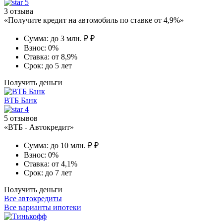
5
3 отзыва
«Получите кредит на автомобиль по ставке от 4,9%»
Сумма:
до 3 млн. ₽ ₽
Взнос:
0%
Ставка:
от 8,9%
Срок:
до 5 лет
Получить деньги
ВТБ Банк
4
5 отзывов
«ВТБ - Автокредит»
Сумма:
до 10 млн. ₽ ₽
Взнос:
0%
Ставка:
от 4,1%
Срок:
до 7 лет
Получить деньги
Все автокредиты
Все варианты ипотеки