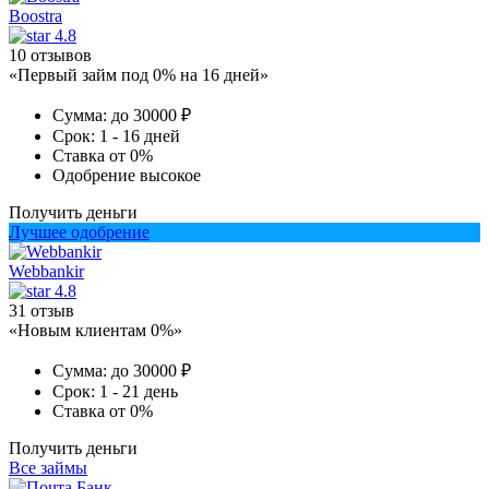
Boostra
4.8
10 отзывов
«Первый займ под 0% на 16 дней»
Сумма:
до 30000 ₽
Срок:
1 - 16 дней
Ставка
от 0%
Одобрение
высокое
Получить деньги
Лучшее одобрение
Webbankir
4.8
31 отзыв
«Новым клиентам 0%»
Сумма:
до 30000 ₽
Срок:
1 - 21 день
Ставка
от 0%
Получить деньги
Все займы