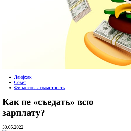
Лайфхак
Совет
Финансовая грамотность
Как не «съедать» всю
зарплату?
30.05.2022