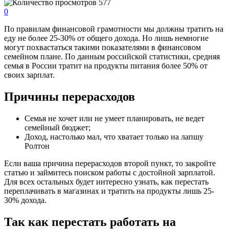
577
0
По правилам финансовой грамотности мы должны тратить на
еду не более 25-30% от общего дохода. Но лишь немногие
могут похвастаться такими показателями в финансовом
семейном плане. По данным российской статистики, средняя
семья в России тратит на продукты питания более 50% от
своих зарплат.
Причины перерасходов
Семья не хочет или не умеет планировать, не ведет
семейный бюджет;
Доход, настолько мал, что хватает только на лапшу
Ролтон
Если ваша причина перерасходов второй пункт, то закройте
статью и займитесь поиском работы с достойной зарплатой.
Для всех остальных будет интересно узнать, как перестать
переплачивать в магазинах и тратить на продукты лишь 25-
30% дохода.
Так как перестать работать на