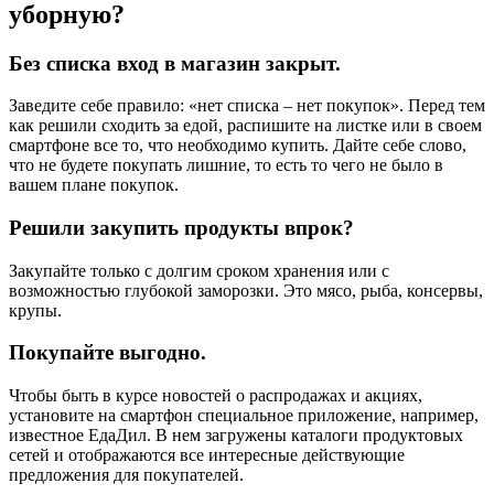
уборную?
Без списка вход в магазин закрыт.
Заведите себе правило: «нет списка – нет покупок». Перед тем
как решили сходить за едой, распишите на листке или в своем
смартфоне все то, что необходимо купить. Дайте себе слово,
что не будете покупать лишние, то есть то чего не было в
вашем плане покупок.
Решили закупить продукты впрок?
Закупайте только с долгим сроком хранения или с
возможностью глубокой заморозки. Это мясо, рыба, консервы,
крупы.
Покупайте выгодно.
Чтобы быть в курсе новостей о распродажах и акциях,
установите на смартфон специальное приложение, например,
известное ЕдаДил. В нем загружены каталоги продуктовых
сетей и отображаются все интересные действующие
предложения для покупателей.