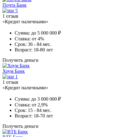
Почта Банк
5
1 отзыв
«Кредит наличными»
Сумма:
до 5 000 000 ₽
Ставка:
от 4%
Срок:
36 - 84 мес.
Возраст:
18-80 лет
Получить деньги
Хоум Банк
1
1 отзыв
«Кредит наличными»
Сумма:
до 3 000 000 ₽
Ставка:
от 2,9%
Срок:
15 - 84 мес.
Возраст:
18-70 лет
Получить деньги