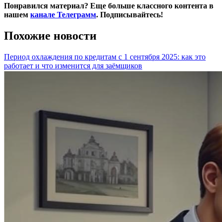
Понравился материал? Еще больше классного контента в
нашем
канале Телеграмм
. Подписывайтесь!
Похожие новости
Период охлаждения по кредитам с 1 сентября 2025: как это
работает и что изменится для заёмщиков