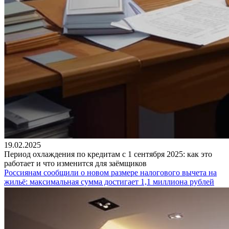
19.02.2025
Период охлаждения по кредитам с 1 сентября 2025: как это
работает и что изменится для заёмщиков
Россиянам сообщили о новом размере налогового вычета на
жильё: максимальная сумма достигает 1,1 миллиона рублей