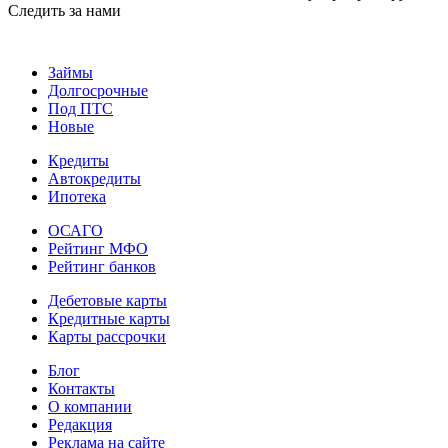
Следить за нами
Займы
Долгосрочные
Под ПТС
Новые
Кредиты
Автокредиты
Ипотека
ОСАГО
Рейтинг МФО
Рейтинг банков
Дебетовые карты
Кредитные карты
Карты рассрочки
Блог
Контакты
О компании
Редакция
Реклама на сайте