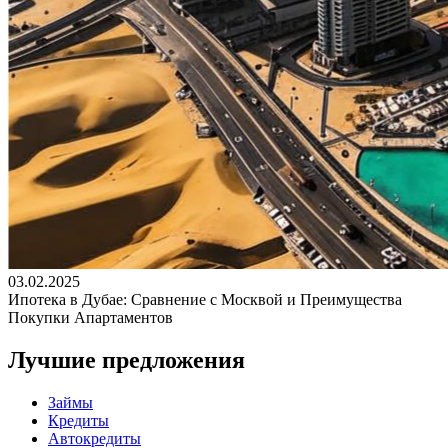
03.02.2025
Ипотека в Дубае: Сравнение с Москвой и Преимущества
Покупки Апартаментов
Лучшие предложения
Займы
Кредиты
Автокредиты