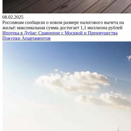
08.02.2025
Россиянам сообщили о новом размере налогового вычета на
жильё: максимальная сумма достигает 1,1 миллиона рублей
Ипотека в Дубае: Сравнение с Москвой и Преимущества
Покупки Апартаментов