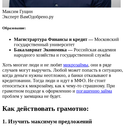
Максим Гущин
Эксперт ВамОдобрено.ру
Образование:
Магистрартура Финансы и кредит —
Московский
государственный университет
Бакалавриат Экономика —
Российская академия
народного хозяйства и государственной службы
Хоть многие люди и не любят
микрозаймы
, они в ряде
случаев могут выручить. Любой может попасть в ситуацию,
когда деньги нужны неотложно, а банки отказывают в
кредитовании. Тогда люди и идут в МФО. Не стоит
относиться к микрозайму, как к чему-то страшному. При
грамотном подходе к оформлению и
погашению займа
проблем у заемщика не будет.
Как действовать грамотно:
1. Изучить максимум предложений