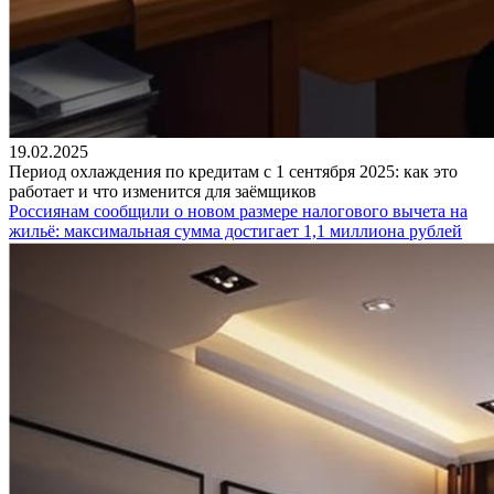
19.02.2025
Период охлаждения по кредитам с 1 сентября 2025: как это
работает и что изменится для заёмщиков
Россиянам сообщили о новом размере налогового вычета на
жильё: максимальная сумма достигает 1,1 миллиона рублей