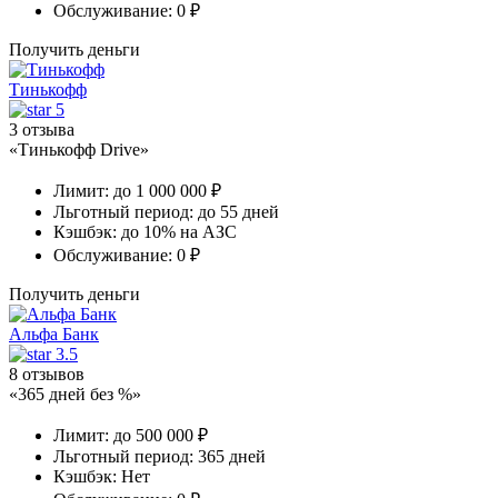
Обслуживание:
0 ₽
Получить деньги
Тинькофф
5
3 отзыва
«Тинькофф Drive»
Лимит:
до 1 000 000 ₽
Льготный период:
до 55 дней
Кэшбэк:
до 10% на АЗС
Обслуживание:
0 ₽
Получить деньги
Альфа Банк
3.5
8 отзывов
«365 дней без %»
Лимит:
до 500 000 ₽
Льготный период:
365 дней
Кэшбэк:
Нет