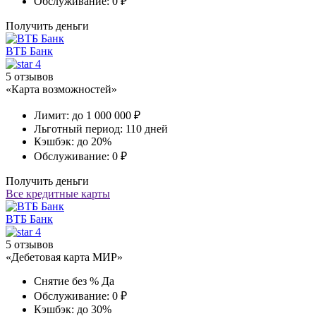
Обслуживание:
0 ₽
Получить деньги
ВТБ Банк
4
5 отзывов
«Карта возможностей»
Лимит:
до 1 000 000 ₽
Льготный период:
110 дней
Кэшбэк:
до 20%
Обслуживание:
0 ₽
Получить деньги
Все кредитные карты
ВТБ Банк
4
5 отзывов
«Дебетовая карта МИР»
Снятие без %
Да
Обслуживание:
0 ₽
Кэшбэк:
до 30%