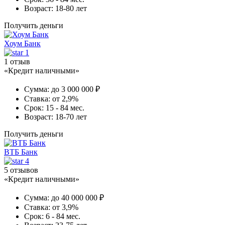
Возраст:
18-80 лет
Получить деньги
Хоум Банк
1
1 отзыв
«Кредит наличными»
Сумма:
до 3 000 000 ₽
Ставка:
от 2,9%
Срок:
15 - 84 мес.
Возраст:
18-70 лет
Получить деньги
ВТБ Банк
4
5 отзывов
«Кредит наличными»
Сумма:
до 40 000 000 ₽
Ставка:
от 3,9%
Срок:
6 - 84 мес.