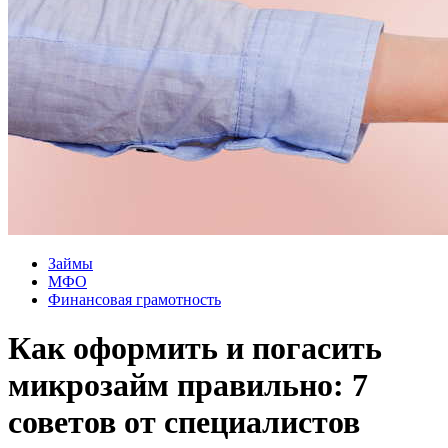
Займы
МФО
Финансовая грамотность
Как оформить и погасить
микрозайм правильно: 7
советов от специалистов