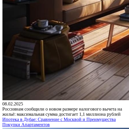
08.02.2025
Россиянам сообщили о новом размере налогового вычета на
жильё: максимальная сумма достигает 1,1 миллиона рублей
Ипотека в Дубае: Сравнение с Москвой и Преимущества
Покупки Апартаментов