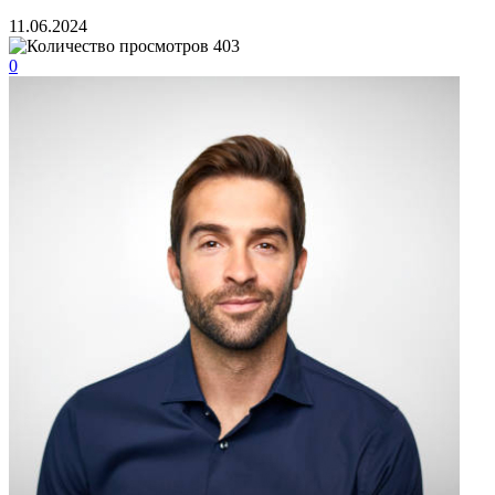
11.06.2024
403
0