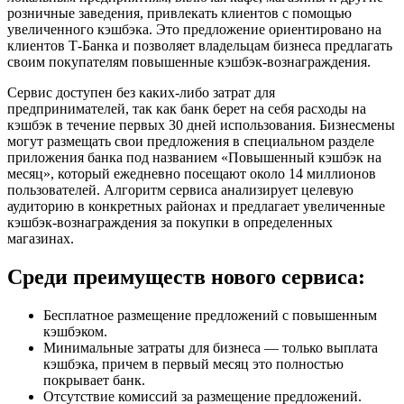
розничные заведения, привлекать клиентов с помощью
увеличенного кэшбэка. Это предложение ориентировано на
клиентов Т-Банка и позволяет владельцам бизнеса предлагать
своим покупателям повышенные кэшбэк-вознаграждения.
Сервис доступен без каких-либо затрат для
предпринимателей, так как банк берет на себя расходы на
кэшбэк в течение первых 30 дней использования. Бизнесмены
могут размещать свои предложения в специальном разделе
приложения банка под названием «Повышенный кэшбэк на
месяц», который ежедневно посещают около 14 миллионов
пользователей. Алгоритм сервиса анализирует целевую
аудиторию в конкретных районах и предлагает увеличенные
кэшбэк-вознаграждения за покупки в определенных
магазинах.
Среди преимуществ нового сервиса:
Бесплатное размещение предложений с повышенным
кэшбэком.
Минимальные затраты для бизнеса — только выплата
кэшбэка, причем в первый месяц это полностью
покрывает банк.
Отсутствие комиссий за размещение предложений.