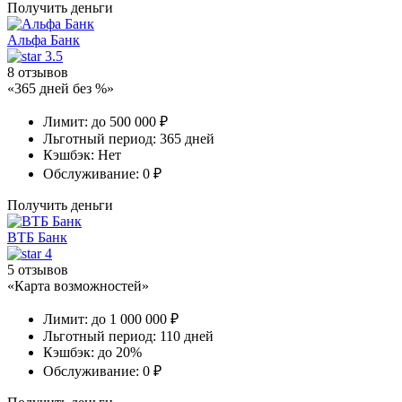
Получить деньги
Альфа Банк
3.5
8 отзывов
«365 дней без %»
Лимит:
до 500 000 ₽
Льготный период:
365 дней
Кэшбэк:
Нет
Обслуживание:
0 ₽
Получить деньги
ВТБ Банк
4
5 отзывов
«Карта возможностей»
Лимит:
до 1 000 000 ₽
Льготный период:
110 дней
Кэшбэк:
до 20%
Обслуживание:
0 ₽