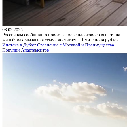
08.02.2025
Россиянам сообщили о новом размере налогового вычета на
жильё: максимальная сумма достигает 1,1 миллиона рублей
Ипотека в Дубае: Сравнение с Москвой и Преимущества
Покупки Апартаментов