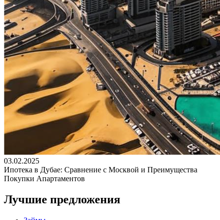
03.02.2025
Ипотека в Дубае: Сравнение с Москвой и Преимущества
Покупки Апартаментов
Лучшие предложения