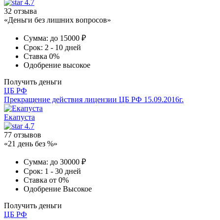
4.7
32 отзыва
«Деньги без лишних вопросов»
Сумма:
до 15000 ₽
Срок:
2 - 10 дней
Ставка
0%
Одобрение
высокое
Получить деньги
ЦБ РФ
Прекращение действия лицензии ЦБ РФ 15.09.2016г.
Екапуста
4.7
77 отзывов
«21 день без %»
Сумма:
до 30000 ₽
Срок:
1 - 30 дней
Ставка
от 0%
Одобрение
Высокое
Получить деньги
ЦБ РФ