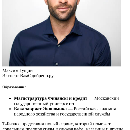
Максим Гущин
Эксперт ВамОдобрено.ру
Образование:
Магистрартура Финансы и кредит —
Московский
государственный университет
Бакалавриат Экономика —
Российская академия
народного хозяйства и государственной службы
Т-Бизнес представил новый сервис, который поможет
локальным предприятиям, включая кафе, магазины и другие