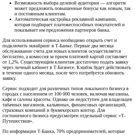
Возможность выбора целевой аудитории — алгоритм
может предложить повышенные бонусы как новым, так
и постоянным клиентам.
Автоматическая настройка рекламной кампании,
которая подбирает платежеспособных покупателей и
показывает им предложения партнеров банка.
Для использования сервиса необходимо открыть счет и
подключить эквайринг в Т-Банке. Первые два месяца
обслуживание счета для новых клиентов осуществляется
бесплатно, а комиссия за прием платежей картой составляет
от 1,2%. Существующим клиентам достаточно подать заявку
через личный кабинет в Т-Бизнесе. Кэшбэк будет действовать
в течение одного месяца, после чего потребуется обновить
заявку.
Сервис подходит для различных типов локального бизнеса в
городах с населением от 100 000 человек, включая магазины,
кафе и салоны красоты. Однако он недоступен для владельцев
табачных магазинов, кальянных, финансовых организаций,
страховых компаний и букмекерских контор. Для
гостиничного бизнеса предусмотрен отдельный сервис «Т-
Путешествия».
По информации Т-Банка, 70% предпринимателей, которые