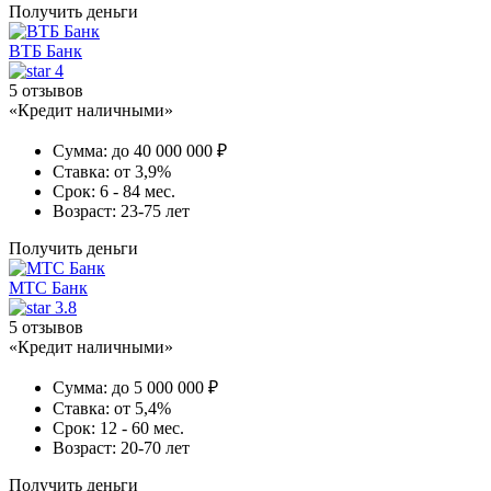
Получить деньги
ВТБ Банк
4
5 отзывов
«Кредит наличными»
Сумма:
до 40 000 000 ₽
Ставка:
от 3,9%
Срок:
6 - 84 мес.
Возраст:
23-75 лет
Получить деньги
МТС Банк
3.8
5 отзывов
«Кредит наличными»
Сумма:
до 5 000 000 ₽
Ставка:
от 5,4%
Срок:
12 - 60 мес.
Возраст:
20-70 лет
Получить деньги