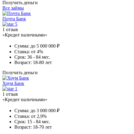
Получить деньги
Все займы
Почта Банк
5
1 отзыв
«Кредит наличными»
Сумма:
до 5 000 000 ₽
Ставка:
от 4%
Срок:
36 - 84 мес.
Возраст:
18-80 лет
Получить деньги
Хоум Банк
1
1 отзыв
«Кредит наличными»
Сумма:
до 3 000 000 ₽
Ставка:
от 2,9%
Срок:
15 - 84 мес.
Возраст:
18-70 лет