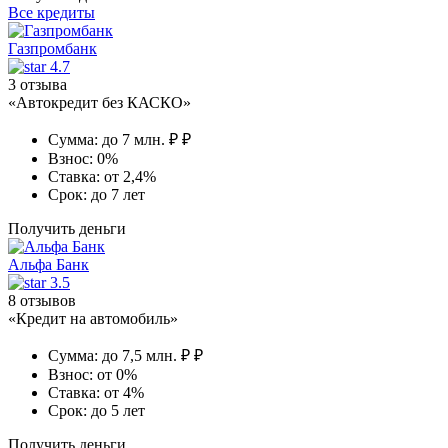
Все кредиты
Газпромбанк
4.7
3 отзыва
«Автокредит без КАСКО»
Сумма:
до 7 млн. ₽ ₽
Взнос:
0%
Ставка:
от 2,4%
Срок:
до 7 лет
Получить деньги
Альфа Банк
3.5
8 отзывов
«Кредит на автомобиль»
Сумма:
до 7,5 млн. ₽ ₽
Взнос:
от 0%
Ставка:
от 4%
Срок:
до 5 лет
Получить деньги