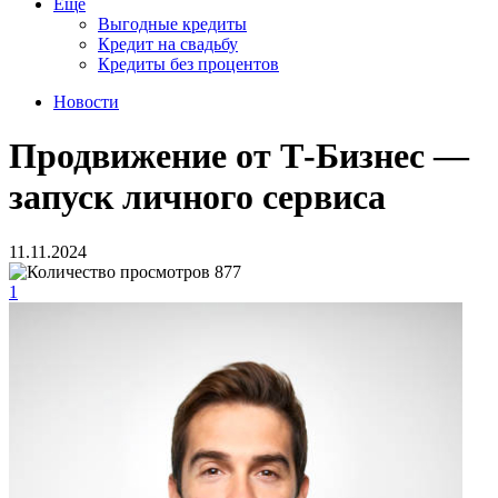
Еще
Выгодные кредиты
Кредит на свадьбу
Кредиты без процентов
Новости
Продвижение от Т-Бизнес —
запуск личного сервиса
11.11.2024
877
1