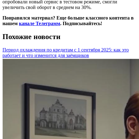
опробовали новый сервис в тестовом режиме, смогли
увеличить свой оборот в среднем на 30%.
Понравился материал? Еще больше классного контента в
нашем
канале Телеграмм
. Подписывайтесь!
Похожие новости
Период охлаждения по кредитам с 1 сентября 2025: как это
работает и что изменится для заёмщиков