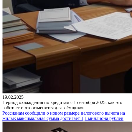
19.02.2025
Период охлаждения по кредитам с 1 сентября 2025: как это
работает и что изменится для заёмщиков
Россиянам сообщили о новом размере налогового вычета на
жильё: максимальная сумма достигает 1,1 миллиона рублей