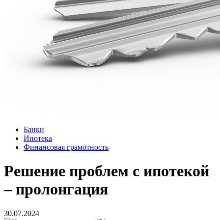
Банки
Ипотека
Финансовая грамотность
Решение проблем с ипотекой
– пролонгация
30.07.2024