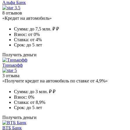
Альфа Банк
3.5
8 отзывов
«Кредит на автомобиль»
Сумма:
до 7,5 млн. ₽ ₽
Взнос:
от 0%
Ставка:
от 4%
Срок:
до 5 лет
Получить деньги
Тинькофф
5
3 отзыва
«Получите кредит на автомобиль по ставке от 4,9%»
Сумма:
до 3 млн. ₽ ₽
Взнос:
0%
Ставка:
от 8,9%
Срок:
до 5 лет
Получить деньги
ВТБ Банк