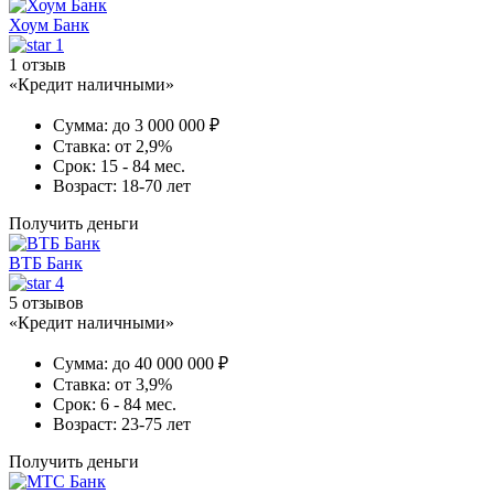
Хоум Банк
1
1 отзыв
«Кредит наличными»
Сумма:
до 3 000 000 ₽
Ставка:
от 2,9%
Срок:
15 - 84 мес.
Возраст:
18-70 лет
Получить деньги
ВТБ Банк
4
5 отзывов
«Кредит наличными»
Сумма:
до 40 000 000 ₽
Ставка:
от 3,9%
Срок:
6 - 84 мес.
Возраст:
23-75 лет
Получить деньги