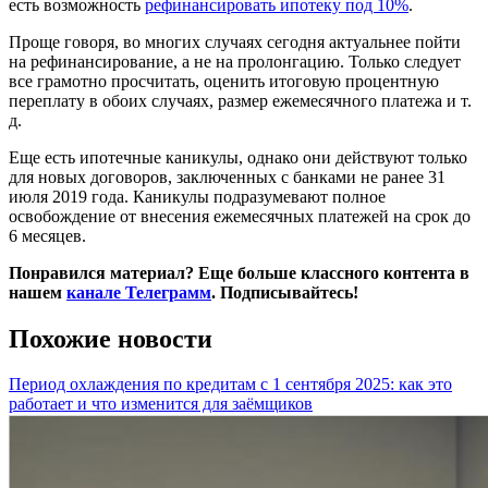
есть возможность
рефинансировать ипотеку под 10%
.
Проще говоря, во многих случаях сегодня актуальнее пойти
на рефинансирование, а не на пролонгацию. Только следует
все грамотно просчитать, оценить итоговую процентную
переплату в обоих случаях, размер ежемесячного платежа и т.
д.
Еще есть ипотечные каникулы, однако они действуют только
для новых договоров, заключенных с банками не ранее 31
июля 2019 года. Каникулы подразумевают полное
освобождение от внесения ежемесячных платежей на срок до
6 месяцев.
Понравился материал? Еще больше классного контента в
нашем
канале Телеграмм
. Подписывайтесь!
Похожие новости
Период охлаждения по кредитам с 1 сентября 2025: как это
работает и что изменится для заёмщиков