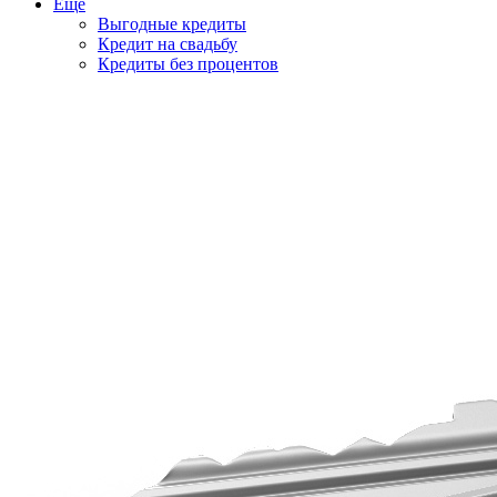
Еще
Выгодные кредиты
Кредит на свадьбу
Кредиты без процентов