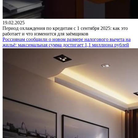
19.02.2025
Период охлаждения по кредитам с 1 сентября 2025: как это
работает и что изменится для заёмщиков
Россиянам сообщили о новом размере налогового вычета на
жильё: максимальная сумма достигает 1,1 миллиона рублей