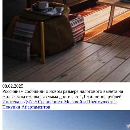
08.02.2025
Россиянам сообщили о новом размере налогового вычета на
жильё: максимальная сумма достигает 1,1 миллиона рублей
Ипотека в Дубае: Сравнение с Москвой и Преимущества
Покупки Апартаментов