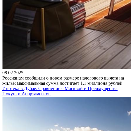
08.02.2025
Россиянам сообщили о новом размере налогового вычета на
жильё: максимальная сумма достигает 1,1 миллиона рублей
Ипотека в Дубае: Сравнение с Москвой и Преимущества
Покупки Апартаментов