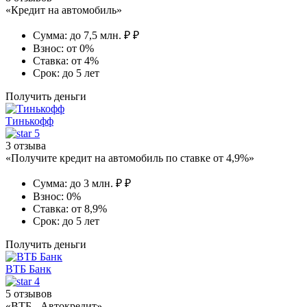
«Кредит на автомобиль»
Сумма:
до 7,5 млн. ₽ ₽
Взнос:
от 0%
Ставка:
от 4%
Срок:
до 5 лет
Получить деньги
Тинькофф
5
3 отзыва
«Получите кредит на автомобиль по ставке от 4,9%»
Сумма:
до 3 млн. ₽ ₽
Взнос:
0%
Ставка:
от 8,9%
Срок:
до 5 лет
Получить деньги
ВТБ Банк
4
5 отзывов
«ВТБ - Автокредит»