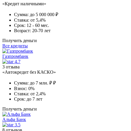
«Кредит наличными»
Сумма:
до 5 000 000 ₽
Ставка:
от 5,4%
Срок:
12 - 60 мес.
Возраст:
20-70 лет
Получить деньги
Все кредиты
Газпромбанк
4.7
3 отзыва
«Автокредит без КАСКО»
Сумма:
до 7 млн. ₽ ₽
Взнос:
0%
Ставка:
от 2,4%
Срок:
до 7 лет
Получить деньги
Альфа Банк
3.5
8 отзывов