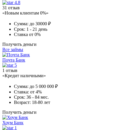
4.8
31 отзыв
«Новым клиентам 0%»
Сумма:
до 30000 ₽
Срок:
1 - 21 день
Ставка
от 0%
Получить деньги
Все займы
Почта Банк
5
1 отзыв
«Кредит наличными»
Сумма:
до 5 000 000 ₽
Ставка:
от 4%
Срок:
36 - 84 мес.
Возраст:
18-80 лет
Получить деньги
Хоум Банк
1