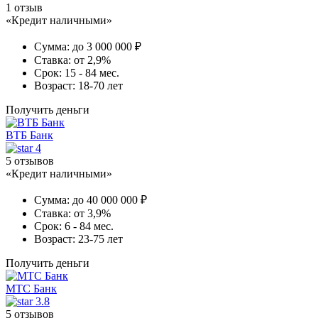
1 отзыв
«Кредит наличными»
Сумма:
до 3 000 000 ₽
Ставка:
от 2,9%
Срок:
15 - 84 мес.
Возраст:
18-70 лет
Получить деньги
ВТБ Банк
4
5 отзывов
«Кредит наличными»
Сумма:
до 40 000 000 ₽
Ставка:
от 3,9%
Срок:
6 - 84 мес.
Возраст:
23-75 лет
Получить деньги
МТС Банк
3.8
5 отзывов