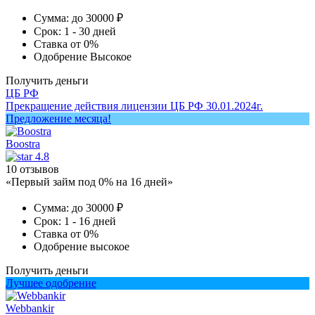
Сумма:
до 30000 ₽
Срок:
1 - 30 дней
Ставка
от 0%
Одобрение
Высокое
Получить деньги
ЦБ РФ
Прекращение действия лицензии ЦБ РФ 30.01.2024г.
Предложение месяца!
Boostra
4.8
10 отзывов
«Первый займ под 0% на 16 дней»
Сумма:
до 30000 ₽
Срок:
1 - 16 дней
Ставка
от 0%
Одобрение
высокое
Получить деньги
Лучшее одобрение
Webbankir