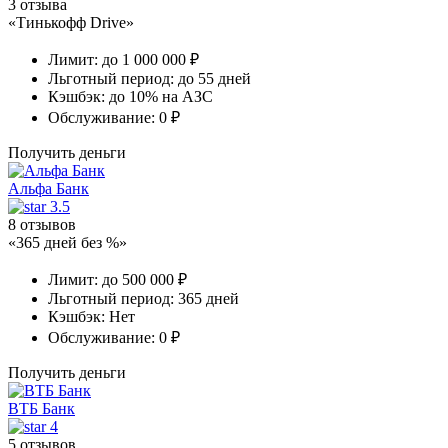
3 отзыва
«Тинькофф Drive»
Лимит:
до 1 000 000 ₽
Льготный период:
до 55 дней
Кэшбэк:
до 10% на АЗС
Обслуживание:
0 ₽
Получить деньги
Альфа Банк
3.5
8 отзывов
«365 дней без %»
Лимит:
до 500 000 ₽
Льготный период:
365 дней
Кэшбэк:
Нет
Обслуживание:
0 ₽
Получить деньги
ВТБ Банк
4
5 отзывов