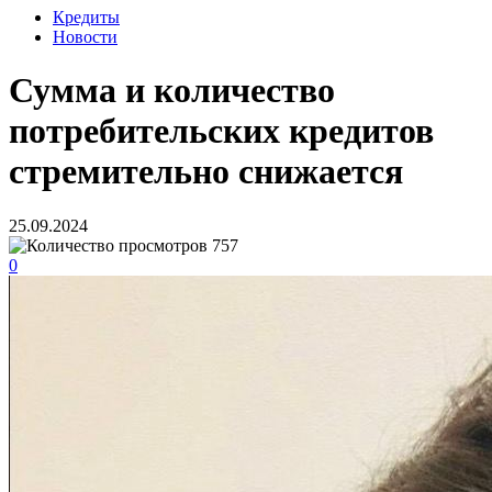
Кредиты
Новости
Сумма и количество
потребительских кредитов
стремительно снижается
25.09.2024
757
0