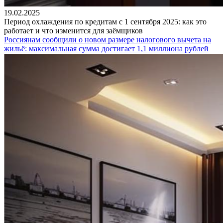
19.02.2025
Период охлаждения по кредитам с 1 сентября 2025: как это
работает и что изменится для заёмщиков
Россиянам сообщили о новом размере налогового вычета на
жильё: максимальная сумма достигает 1,1 миллиона рублей