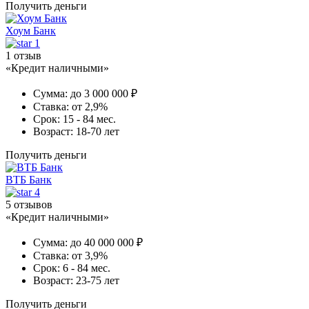
Получить деньги
Хоум Банк
1
1 отзыв
«Кредит наличными»
Сумма:
до 3 000 000 ₽
Ставка:
от 2,9%
Срок:
15 - 84 мес.
Возраст:
18-70 лет
Получить деньги
ВТБ Банк
4
5 отзывов
«Кредит наличными»
Сумма:
до 40 000 000 ₽
Ставка:
от 3,9%
Срок:
6 - 84 мес.
Возраст:
23-75 лет
Получить деньги