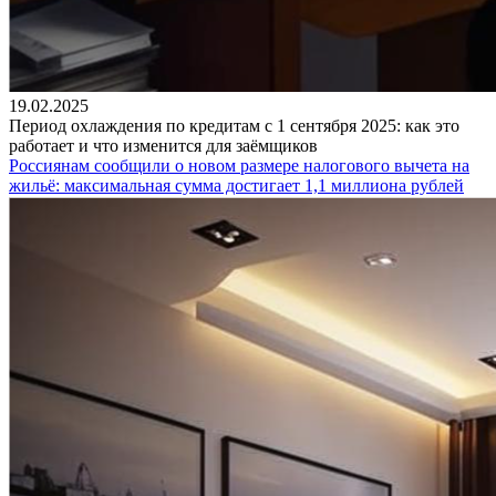
19.02.2025
Период охлаждения по кредитам с 1 сентября 2025: как это
работает и что изменится для заёмщиков
Россиянам сообщили о новом размере налогового вычета на
жильё: максимальная сумма достигает 1,1 миллиона рублей