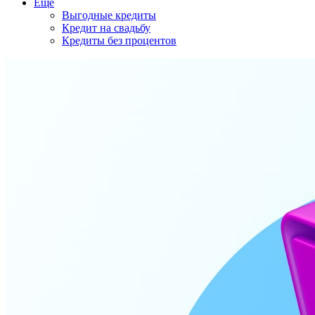
Еще
Выгодные кредиты
Кредит на свадьбу
Кредиты без процентов