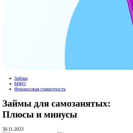
Займы
МФО
Финансовая грамотность
Займы для самозанятых:
Плюсы и минусы
30.11.2023