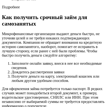
Подробнее
Как получить срочный займ для
самозанятых
Микрофинансовые организации выдают деньги быстро, не
уточняя целей и не требуя никаких подтверждающих
документов. Компания не обращает внимания на кредитную
историю самозанятого, наоборот, помогает ее исправить в
лучшую сторону, если ранее с ней были проблемы. Чтобы
быстро получить деньги следуйте алгоритму:
Заполните онлайн заявку, внеся в нее все необходимые
сведения.
Дождитесь рассмотрения заявки
Получите деньги на карту, электронный кошелек или
любым другим удобным способом.
Для оформления займа потребуется только паспорт. В редких
случаях может понадобиться второй документ, к примеру,
водительское удостоверение, СНИЛС или ИНН. При этом
независимо от выбираемой суммы не требуется предоставлять
информацию о поручителе.