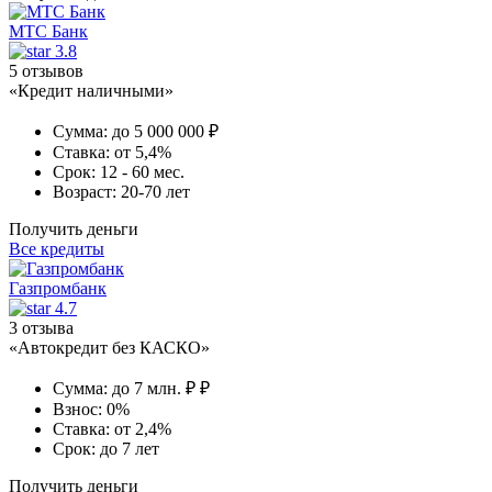
МТС Банк
3.8
5 отзывов
«Кредит наличными»
Сумма:
до 5 000 000 ₽
Ставка:
от 5,4%
Срок:
12 - 60 мес.
Возраст:
20-70 лет
Получить деньги
Все кредиты
Газпромбанк
4.7
3 отзыва
«Автокредит без КАСКО»
Сумма:
до 7 млн. ₽ ₽
Взнос:
0%
Ставка:
от 2,4%
Срок:
до 7 лет
Получить деньги