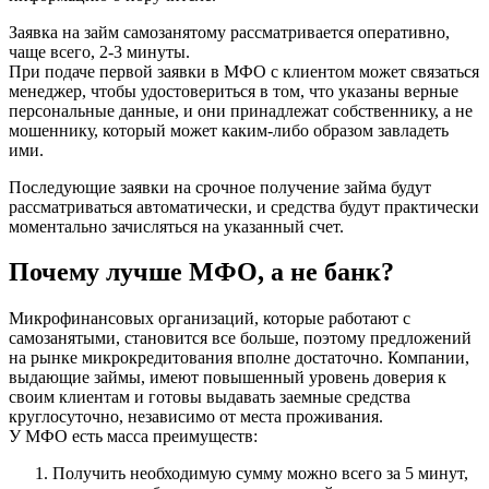
Заявка на займ самозанятому рассматривается оперативно,
чаще всего, 2-3 минуты.
При подаче первой заявки в МФО с клиентом может связаться
менеджер, чтобы удостовериться в том, что указаны верные
персональные данные, и они принадлежат собственнику, а не
мошеннику, который может каким-либо образом завладеть
ими.
Последующие заявки на срочное получение займа будут
рассматриваться автоматически, и средства будут практически
моментально зачисляться на указанный счет.
Почему лучше МФО, а не банк?
Микрофинансовых организаций, которые работают с
самозанятыми, становится все больше, поэтому предложений
на рынке микрокредитования вполне достаточно. Компании,
выдающие займы, имеют повышенный уровень доверия к
своим клиентам и готовы выдавать заемные средства
круглосуточно, независимо от места проживания.
У МФО есть масса преимуществ:
Получить необходимую сумму можно всего за 5 минут,