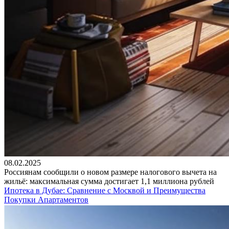
08.02.2025
Россиянам сообщили о новом размере налогового вычета на
жильё: максимальная сумма достигает 1,1 миллиона рублей
Ипотека в Дубае: Сравнение с Москвой и Преимущества
Покупки Апартаментов