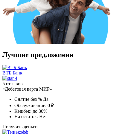
Лучшие предложения
ВТБ Банк
4
5 отзывов
«Дебетовая карта МИР»
Снятие без %
Да
Обслуживание:
0 ₽
Кэшбэк:
до 30%
На остаток:
Нет
Получить деньги