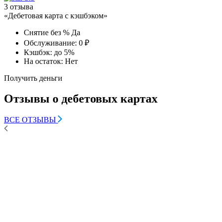
3 отзыва
«Дебетовая карта с кэшбэком»
Снятие без %
Да
Обслуживание:
0 ₽
Кэшбэк:
до 5%
На остаток:
Нет
Получить деньги
Отзывы о дебетовых картах
ВСЕ ОТЗЫВЫ