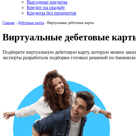
Выгодные кредиты
Кредит на свадьбу
Кредиты без процентов
Главная
-
Дебетовые карты
-
Виртуальные дебетовые карты
Виртуальные дебетовые карт
Подберите виртуальную дебетовую карту, которую можно заказ
эксперты разработали подборки готовых решений по банковск