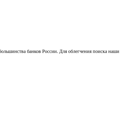
большинства банков России. Для облегчения поиска наши