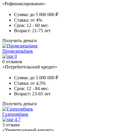
«Рефинансирование»
Сумма:
до 5 000 000 ₽
Ставка:
от 4%
Срок:
12 - 60 мес.
Возраст:
21-75 лет
Получить деньги
Промсвязьбанк
0
0 отзывов
«Потребительский кредит»
Сумма:
до 5 000 000 ₽
Ставка:
от 4,5%
Срок:
12 - 84 мес.
Возраст:
23-65 лет
Получить деньги
Газпромбанк
4.7
3 отзыва
«Универсальный кредит»