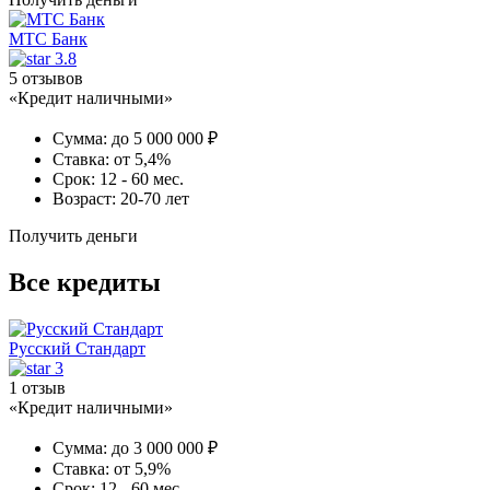
МТС Банк
3.8
5 отзывов
«Кредит наличными»
Сумма:
до 5 000 000 ₽
Ставка:
от 5,4%
Срок:
12 - 60 мес.
Возраст:
20-70 лет
Получить деньги
Все кредиты
Русский Стандарт
3
1 отзыв
«Кредит наличными»
Сумма:
до 3 000 000 ₽
Ставка:
от 5,9%
Срок:
12 - 60 мес.