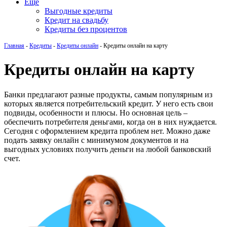
Еще
Выгодные кредиты
Кредит на свадьбу
Кредиты без процентов
Главная
-
Кредиты
-
Кредиты онлайн
-
Кредиты онлайн на карту
Кредиты онлайн на карту
Банки предлагают разные продукты, самым популярным из
которых является потребительский кредит. У него есть свои
подвиды, особенности и плюсы. Но основная цель –
обеспечить потребителя деньгами, когда он в них нуждается.
Сегодня с оформлением кредита проблем нет. Можно даже
подать заявку онлайн с минимумом документов и на
выгодных условиях получить деньги на любой банковский
счет.