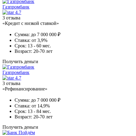
Газпромбанк
4.7
3 отзыва
«Кредит с низкой ставкой»
Сумма:
до 7 000 000 ₽
Ставка:
от 3,9%
Срок:
13 - 60 мес.
Возраст:
20-70 лет
Получить деньги
Газпромбанк
4.7
3 отзыва
«Рефинансирование»
Сумма:
до 7 000 000 ₽
Ставка:
от 14,9%
Срок:
13 - 84 мес.
Возраст:
20-70 лет
Получить деньги