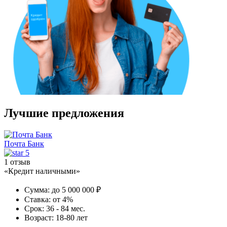
Лучшие предложения
Почта Банк
5
1 отзыв
«Кредит наличными»
Сумма:
до 5 000 000 ₽
Ставка:
от 4%
Срок:
36 - 84 мес.
Возраст:
18-80 лет