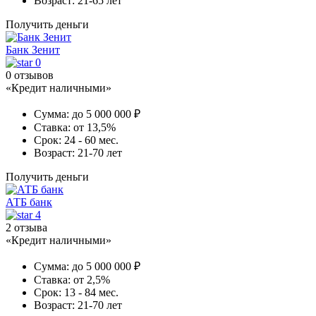
Возраст:
21-65 лет
Получить деньги
Банк Зенит
0
0 отзывов
«Кредит наличными»
Сумма:
до 5 000 000 ₽
Ставка:
от 13,5%
Срок:
24 - 60 мес.
Возраст:
21-70 лет
Получить деньги
АТБ банк
4
2 отзыва
«Кредит наличными»
Сумма:
до 5 000 000 ₽
Ставка:
от 2,5%
Срок:
13 - 84 мес.
Возраст:
21-70 лет