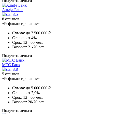
Получить деньги
Альфа Банк
3.5
8 отзывов
«Рефинансирование»
Сумма:
до 7 500 000 ₽
Ставка:
от 4%
Срок:
12 - 60 мес.
Возраст:
21-70 лет
Получить деньги
МТС Банк
3.8
5 отзывов
«Рефинансирование»
Сумма:
до 5 000 000 ₽
Ставка:
от 7,9%
Срок:
12 - 60 мес.
Возраст:
20-70 лет
Получить деньги