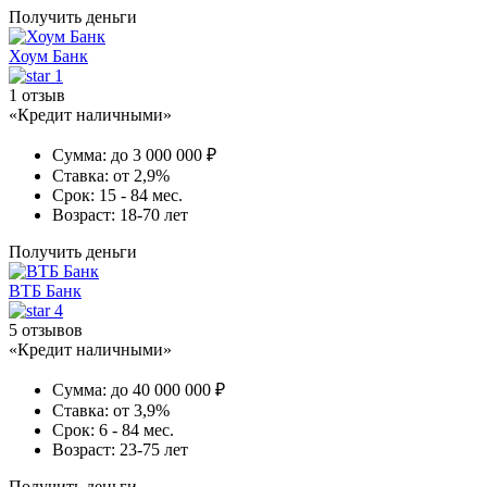
Получить деньги
Хоум Банк
1
1 отзыв
«Кредит наличными»
Сумма:
до 3 000 000 ₽
Ставка:
от 2,9%
Срок:
15 - 84 мес.
Возраст:
18-70 лет
Получить деньги
ВТБ Банк
4
5 отзывов
«Кредит наличными»
Сумма:
до 40 000 000 ₽
Ставка:
от 3,9%
Срок:
6 - 84 мес.
Возраст:
23-75 лет
Получить деньги