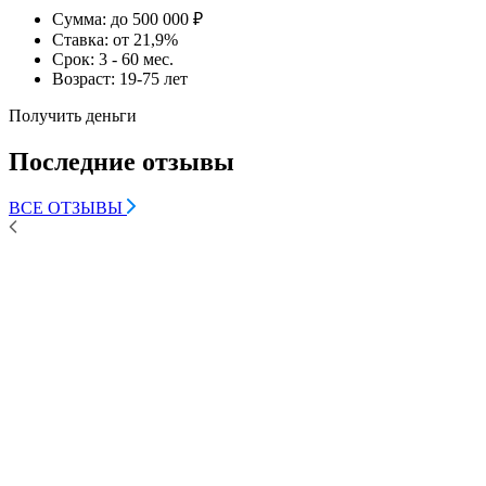
Сумма:
до 500 000 ₽
Ставка:
от 21,9%
Срок:
3 - 60 мес.
Возраст:
19-75 лет
Получить деньги
Последние отзывы
ВСЕ ОТЗЫВЫ