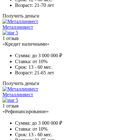
Возраст:
21-70 лет
Получить деньги
Металлинвест
5
1 отзыв
«Кредит наличными»
Сумма:
до 3 000 000 ₽
Ставка:
от 10%
Срок:
13 - 60 мес.
Возраст:
21-65 лет
Получить деньги
Металлинвест
5
1 отзыв
«Рефинансирование»
Сумма:
до 3 000 000 ₽
Ставка:
от 10%
Срок:
13 - 60 мес.