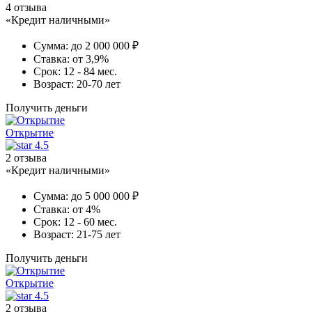
4 отзыва
«Кредит наличными»
Сумма:
до 2 000 000 ₽
Ставка:
от 3,9%
Срок:
12 - 84 мес.
Возраст:
20-70 лет
Получить деньги
Открытие
4.5
2 отзыва
«Кредит наличными»
Сумма:
до 5 000 000 ₽
Ставка:
от 4%
Срок:
12 - 60 мес.
Возраст:
21-75 лет
Получить деньги
Открытие
4.5
2 отзыва