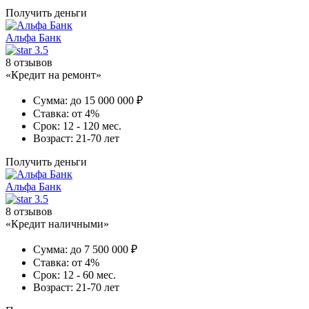
Получить деньги
Альфа Банк
3.5
8 отзывов
«Кредит на ремонт»
Сумма:
до 15 000 000 ₽
Ставка:
от 4%
Срок:
12 - 120 мес.
Возраст:
21-70 лет
Получить деньги
Альфа Банк
3.5
8 отзывов
«Кредит наличными»
Сумма:
до 7 500 000 ₽
Ставка:
от 4%
Срок:
12 - 60 мес.
Возраст:
21-70 лет