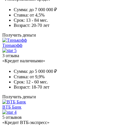
Сумма:
до 7 000 000 ₽
Ставка:
от 4,5%
Срок:
13 - 84 мес.
Возраст:
20-70 лет
Получить деньги
Тинькофф
5
3 отзыва
«Кредит наличными»
Сумма:
до 5 000 000 ₽
Ставка:
от 9,9%
Срок:
12 - 60 мес.
Возраст:
18-70 лет
Получить деньги
ВТБ Банк
4
5 отзывов
«Кредит ВТБ-экспресс»