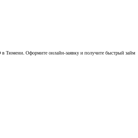
 в Тюмени. Оформите онлайн-заявку и получите быстрый займ