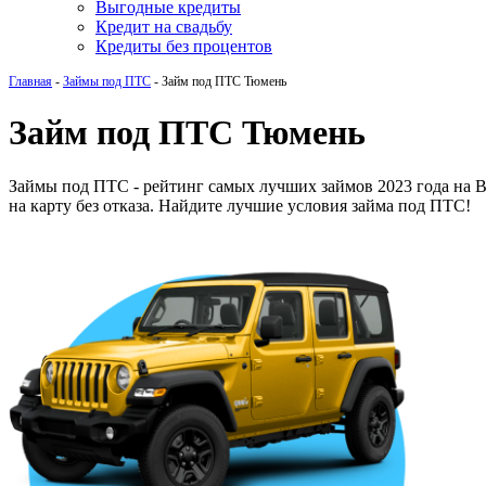
Выгодные кредиты
Кредит на свадьбу
Кредиты без процентов
Главная
-
Займы под ПТС
-
Займ под ПТС Тюмень
Займ под ПТС Тюмень
Займы под ПТС - рейтинг самых лучших займов 2023 года на
на карту без отказа. Найдите лучшие условия займа под ПТС!