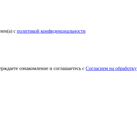
лен(а) с
политикой конфиденциальности
ерждаете ознакомление и соглашаетесь с
Согласием на обработк