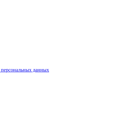
у персональных данных