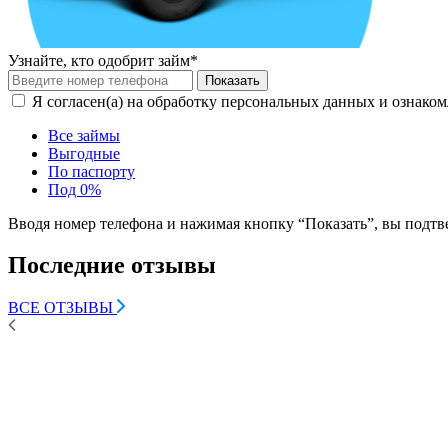
Узнайте, кто одобрит займ*
Показать
Я согласен(а) на обработку персональных данных и ознаком
Все займы
Выгодные
По паспорту
Под 0%
Вводя номер телефона и нажимая кнопку “Показать”, вы подтв
Последние отзывы
ВСЕ ОТЗЫВЫ