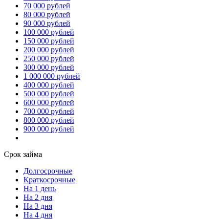
70 000 рублей
80 000 рублей
90 000 рублей
100 000 рублей
150 000 рублей
200 000 рублей
250 000 рублей
300 000 рублей
1 000 000 рублей
400 000 рублей
500 000 рублей
600 000 рублей
700 000 рублей
800 000 рублей
900 000 рублей
Срок займа
Долгосрочные
Краткосрочные
На 1 день
На 2 дня
На 3 дня
На 4 дня