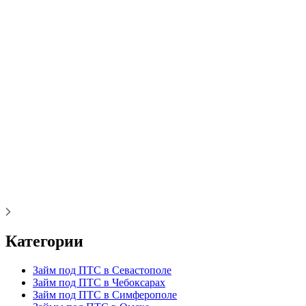
Категории
Займ под ПТС в Севастополе
Займ под ПТС в Чебоксарах
Займ под ПТС в Симферополе