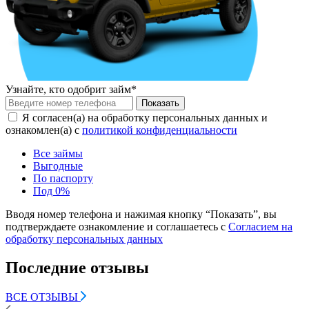
Узнайте, кто одобрит займ*
Показать
Я согласен(а) на обработку персональных данных и
ознакомлен(а) с
политикой конфиденциальности
Все займы
Выгодные
По паспорту
Под 0%
Вводя номер телефона и нажимая кнопку “Показать”, вы
подтверждаете ознакомление и соглашаетесь с
Согласием на
обработку персональных данных
Последние отзывы
ВСЕ ОТЗЫВЫ