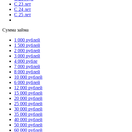
С 23 лет
С 24 лет
С 25 лет
Сумма займа
1 000 рублей
1 500 рублей
2 000 рублей
3 000 рублей
4 000 рубле
7 000 рублей
8 000 рублей
10 000 рублей
6 000 рублей
12 000 рублей
15 000 рублей
20 000 рублей
25 000 рублей
30 000 рублей
35 000 рублей
40 000 рублей
50 000 рублей
60 000 рублей