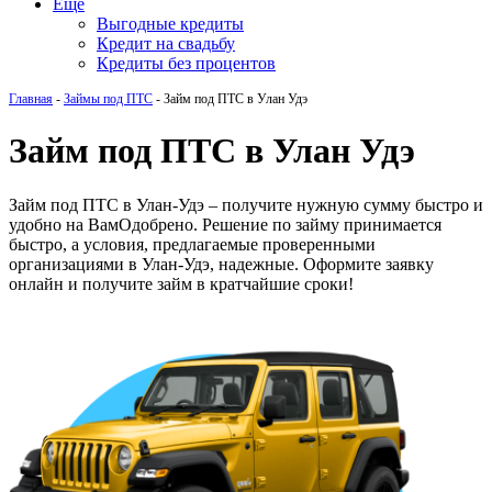
Еще
Выгодные кредиты
Кредит на свадьбу
Кредиты без процентов
Главная
-
Займы под ПТС
-
Займ под ПТС в Улан Удэ
Займ под ПТС в Улан Удэ
Займ под ПТС в Улан-Удэ – получите нужную сумму быстро и
удобно на ВамОдобрено. Решение по займу принимается
быстро, а условия, предлагаемые проверенными
организациями в Улан-Удэ, надежные. Оформите заявку
онлайн и получите займ в кратчайшие сроки!