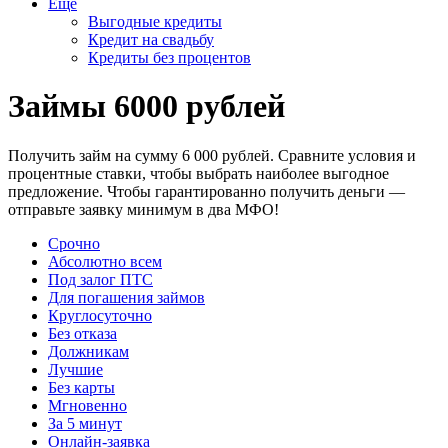
Еще
Выгодные кредиты
Кредит на свадьбу
Кредиты без процентов
Займы 6000 рублей
Получить займ на сумму 6 000 рублей. Сравните условия и
процентные ставки, чтобы выбрать наиболее выгодное
предложение. Чтобы гарантированно получить деньги —
отправьте заявку минимум в два МФО!
Срочно
Абсолютно всем
Под залог ПТС
Для погашения займов
Круглосуточно
Без отказа
Должникам
Лучшие
Без карты
Мгновенно
За 5 минут
Онлайн-заявка