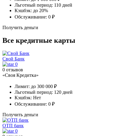
Льготный период:
110 дней
Кэшбэк:
до 20%
Обслуживание:
0 ₽
Получить деньги
Все кредитные карты
Свой Банк
0
0 отзывов
«Своя Кредитка»
Лимит:
до 300 000 ₽
Льготный период:
120 дней
Кэшбэк:
Нет
Обслуживание:
0 ₽
Получить деньги
ОТП банк
0