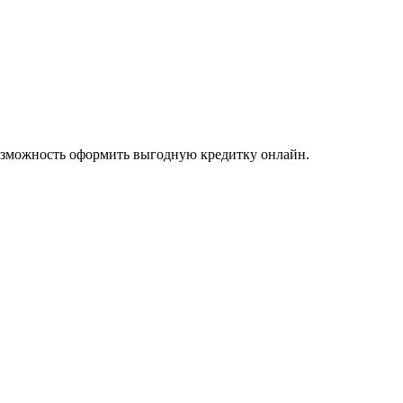
озможность оформить выгодную кредитку онлайн.