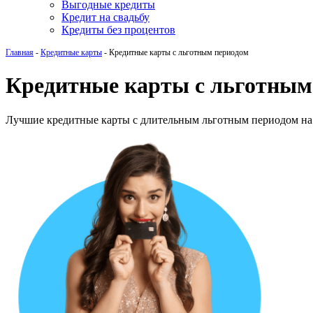
Выгодные кредиты
Кредит на свадьбу
Кредиты без процентов
Главная
-
Кредитные карты
-
Кредитные карты с льготным периодом
Кредитные карты с льготным
Лучшие кредитные карты с длительным льготным периодом на 