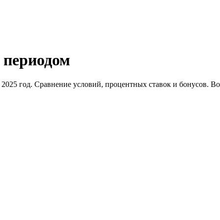
 периодом
2025 год. Сравнение условий, процентных ставок и бонусов. В