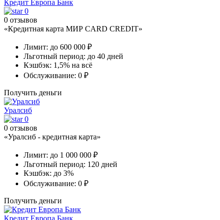
Кредит Европа Банк
0
0 отзывов
«Кредитная карта МИР CARD CREDIT»
Лимит:
до 600 000 ₽
Льготный период:
до 40 дней
Кэшбэк:
1,5% на всё
Обслуживание:
0 ₽
Получить деньги
Уралсиб
0
0 отзывов
«Уралсиб - кредитная карта»
Лимит:
до 1 000 000 ₽
Льготный период:
120 дней
Кэшбэк:
до 3%
Обслуживание:
0 ₽
Получить деньги
Кредит Европа Банк