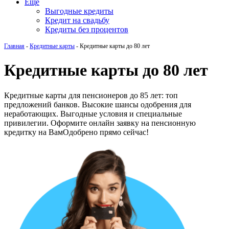
Еще
Выгодные кредиты
Кредит на свадьбу
Кредиты без процентов
Главная
-
Кредитные карты
-
Кредитные карты до 80 лет
Кредитные карты до 80 лет
Кредитные карты для пенсионеров до 85 лет: топ
предложений банков. Высокие шансы одобрения для
неработающих. Выгодные условия и специальные
привилегии. Оформите онлайн заявку на пенсионную
кредитку на ВамОдобрено прямо сейчас!