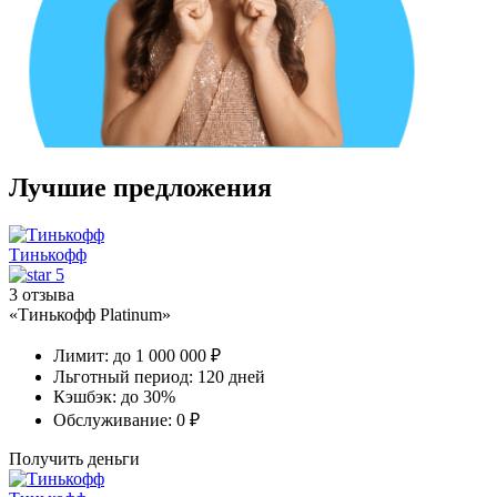
Лучшие предложения
Тинькофф
5
3 отзыва
«Тинькофф Platinum»
Лимит:
до 1 000 000 ₽
Льготный период:
120 дней
Кэшбэк:
до 30%
Обслуживание:
0 ₽
Получить деньги