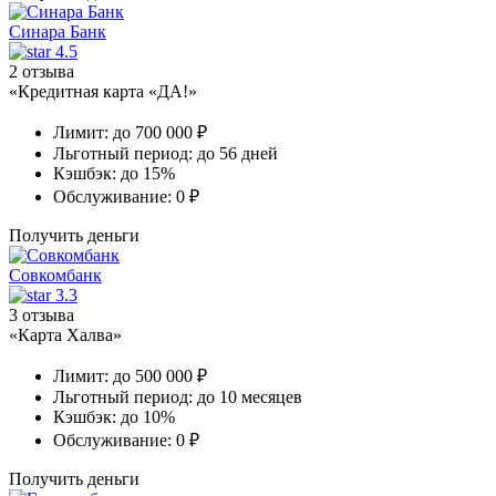
Синара Банк
4.5
2 отзыва
«Кредитная карта «ДА!»
Лимит:
до 700 000 ₽
Льготный период:
до 56 дней
Кэшбэк:
до 15%
Обслуживание:
0 ₽
Получить деньги
Совкомбанк
3.3
3 отзыва
«Карта Халва»
Лимит:
до 500 000 ₽
Льготный период:
до 10 месяцев
Кэшбэк:
до 10%
Обслуживание:
0 ₽
Получить деньги