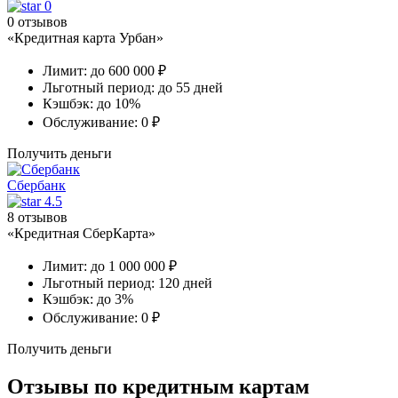
0
0 отзывов
«Кредитная карта Урбан»
Лимит:
до 600 000 ₽
Льготный период:
до 55 дней
Кэшбэк:
до 10%
Обслуживание:
0 ₽
Получить деньги
Сбербанк
4.5
8 отзывов
«Кредитная СберКарта»
Лимит:
до 1 000 000 ₽
Льготный период:
120 дней
Кэшбэк:
до 3%
Обслуживание:
0 ₽
Получить деньги
Отзывы по кредитным картам