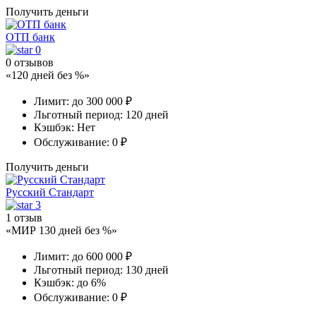
Получить деньги
ОТП банк
0
0 отзывов
«120 дней без %»
Лимит:
до 300 000 ₽
Льготный период:
120 дней
Кэшбэк:
Нет
Обслуживание:
0 ₽
Получить деньги
Русский Стандарт
3
1 отзыв
«МИР 130 дней без %»
Лимит:
до 600 000 ₽
Льготный период:
130 дней
Кэшбэк:
до 6%
Обслуживание:
0 ₽