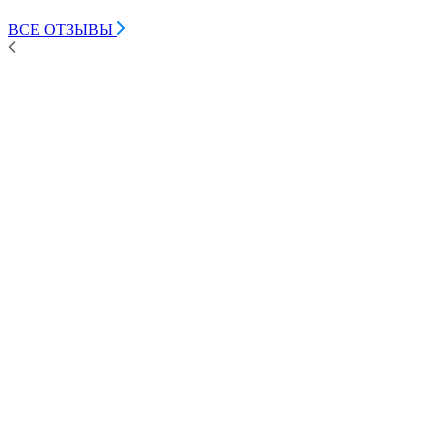
ВСЕ ОТЗЫВЫ