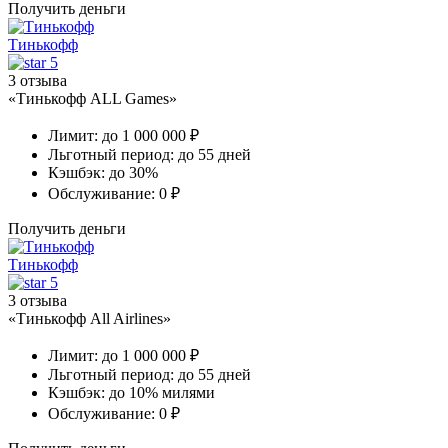
Получить деньги
Тинькофф
5
3 отзыва
«Тинькофф ALL Games»
Лимит:
до 1 000 000 ₽
Льготный период:
до 55 дней
Кэшбэк:
до 30%
Обслуживание:
0 ₽
Получить деньги
Тинькофф
5
3 отзыва
«Тинькофф All Airlines»
Лимит:
до 1 000 000 ₽
Льготный период:
до 55 дней
Кэшбэк:
до 10% милями
Обслуживание:
0 ₽