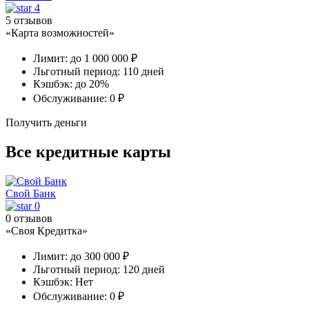
4
5 отзывов
«Карта возможностей»
Лимит:
до 1 000 000 ₽
Льготный период:
110 дней
Кэшбэк:
до 20%
Обслуживание:
0 ₽
Получить деньги
Все кредитные карты
Свой Банк
0
0 отзывов
«Своя Кредитка»
Лимит:
до 300 000 ₽
Льготный период:
120 дней
Кэшбэк:
Нет
Обслуживание:
0 ₽