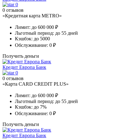
0
0 отзывов
«Кредитная карта METRO»
Лимит:
до 600 000 ₽
Льготный период:
до 55 дней
Кэшбэк:
до 5000
Обслуживание:
0 ₽
Получить деньги
Кредит Европа Банк
0
0 отзывов
«Карта CARD CREDIT PLUS»
Лимит:
до 600 000 ₽
Льготный период:
до 55 дней
Кэшбэк:
до 7%
Обслуживание:
0 ₽
Получить деньги
Кредит Европа Банк