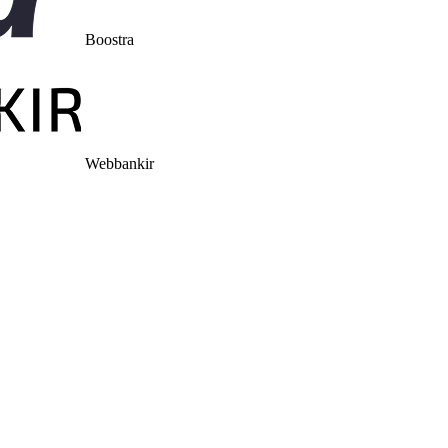
Boostra
Webbankir