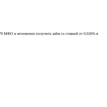
70 МФО и мгновенно получить займ со ставкой от 0.026% в