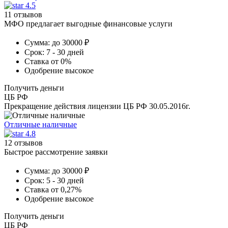
4.5
11 отзывов
МФО предлагает выгодные финансовые услуги
Сумма:
до 30000 ₽
Срок:
7 - 30 дней
Ставка
от 0%
Одобрение
высокое
Получить деньги
ЦБ РФ
Прекращение действия лицензии ЦБ РФ 30.05.2016г.
Отличные наличные
4.8
12 отзывов
Быстрое рассмотрение заявки
Сумма:
до 30000 ₽
Срок:
5 - 30 дней
Ставка
от 0,27%
Одобрение
высокое
Получить деньги
ЦБ РФ