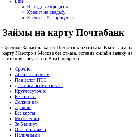
Еще
Выгодные кредиты
Кредит на свадьбу
Кредиты без процентов
Займы на карту Почтабанк
Срочные Займы на карту Почтабанк без отказа. Взять займ на
карту Маэстро в Москве без отказа, оставив онлайн-заявку на
сайте круглосуточно. Вам Одобрено
Срочно
Абсолютно всем
Под залог ПТС
Для погашения займов
Круглосуточно
Без отказа
Должникам
Лучшие
Без карты
Мгновенно
За 5 минут
Онлайн-заявка
Наличными