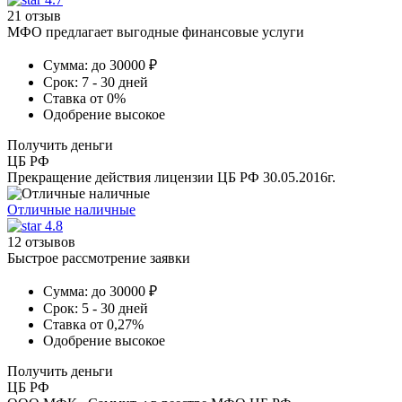
21 отзыв
МФО предлагает выгодные финансовые услуги
Сумма:
до 30000 ₽
Срок:
7 - 30 дней
Ставка
от 0%
Одобрение
высокое
Получить деньги
ЦБ РФ
Прекращение действия лицензии ЦБ РФ 30.05.2016г.
Отличные наличные
4.8
12 отзывов
Быстрое рассмотрение заявки
Сумма:
до 30000 ₽
Срок:
5 - 30 дней
Ставка
от 0,27%
Одобрение
высокое
Получить деньги
ЦБ РФ