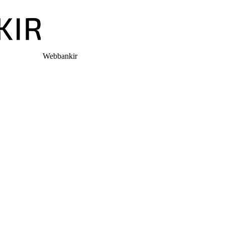
Webbankir