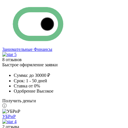
Занимательные Финансы
5
8 отзывов
Быстрое оформление заявки
Сумма:
до 30000 ₽
Срок:
1 - 50 дней
Ставка
от 0%
Одобрение
Высокое
Получить деньги
УБРиР
4
2 отзыва