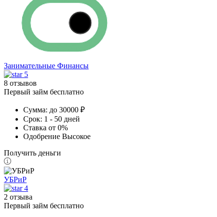
Занимательные Финансы
5
8 отзывов
Первый займ бесплатно
Сумма:
до 30000 ₽
Срок:
1 - 50 дней
Ставка
от 0%
Одобрение
Высокое
Получить деньги
УБРиР
4
2 отзыва
Первый займ бесплатно