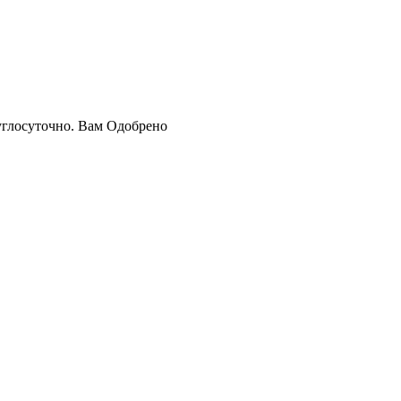
руглосуточно. Вам Одобрено