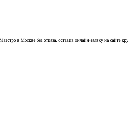
Маэстро в Москве без отказа, оставив онлайн-заявку на сайте к