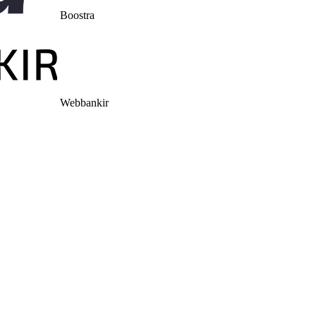
Boostra
Webbankir